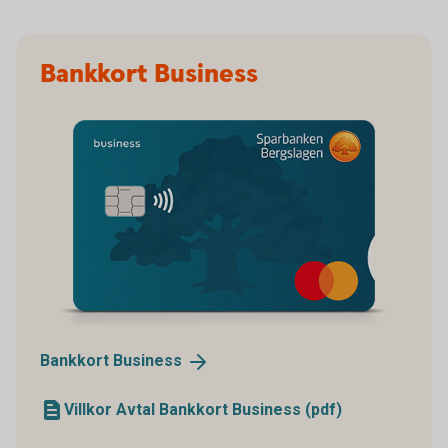
Bankkort Business
Bankkort
Business
Villkor Avtal Bankkort Business (pdf)