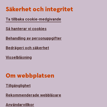
Säkerhet och integritet
Ta tillbaka cookie-medgivande
Så hanterar vi cookies
Behandling av personuppgifter
Bedrägeri och säkerhet
Visselblåsning
Om webbplatsen
Tillgänglighet
Rekommenderade webbläsare
Användarvillkor