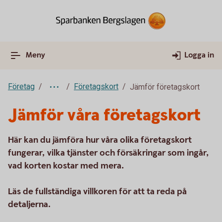
Meny
Logga in
Företag
Företagskort
Jämför företagskort
Jämför våra företagskort
Här kan du jämföra hur våra olika företagskort
fungerar, vilka tjänster och försäkringar som ingår,
vad korten kostar med mera.
Läs de fullständiga villkoren för att ta reda på
detaljerna.