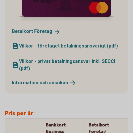
Betalkort
Företag
Villkor - företaget betalningsansvarigt (pdf)
Villkor - privat betalningsansvar inkl. SECCI
(pdf)
Information och
ansökan
Pris per år
1
Bankkort
Betalkort
Business
Företag