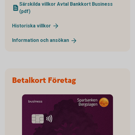
Särskilda villkor Avtal Bankkort Business
(pdf)
Historiska
villkor
Information och
ansökan
Betalkort Företag