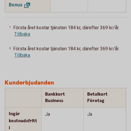
Bonus
Första året kostar tjänsten 184 kr, därefter 369 kr/år.
1
Tillbaka
Första året kostar tjänsten 184 kr, därefter 369 kr/år.
2
Tillbaka
Kunderbjudanden
Bankkort
Betalkort
Business
Företag
Ingår
Ja
Ja
kostnadsfritt
i