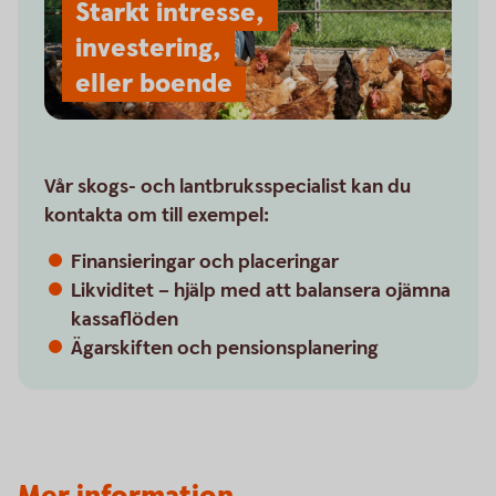
Starkt intresse,
investering,
eller boende
Vår skogs- och lantbruks­specialist kan du
kontakta om till exempel:
Finansieringar och placeringar
Likviditet – hjälp med att balansera ojämna
kassaflöden
Ägarskiften och pensionsplanering