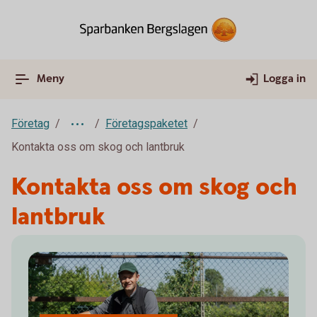
Meny
Logga in
Företag
Företagspaketet
Kontakta oss om skog och lantbruk
Kontakta oss om skog och
lantbruk