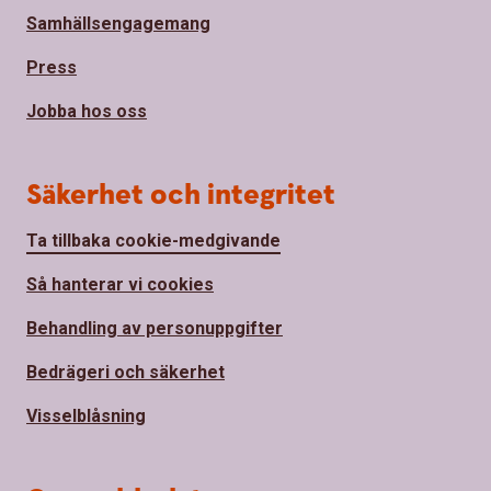
Samhällsengagemang
Press
Jobba hos oss
Säkerhet och integritet
Ta tillbaka cookie-medgivande
Så hanterar vi cookies
Behandling av personuppgifter
Bedrägeri och säkerhet
Visselblåsning