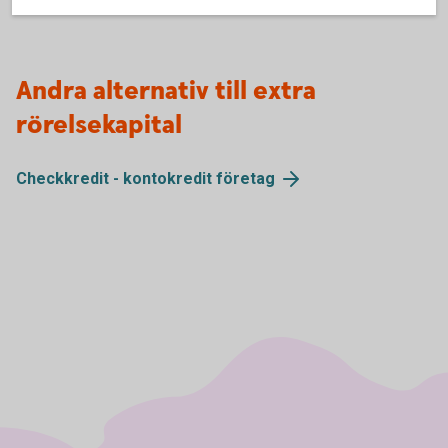
Andra alternativ till extra
rörelsekapital
Checkkredit - kontokredit företag