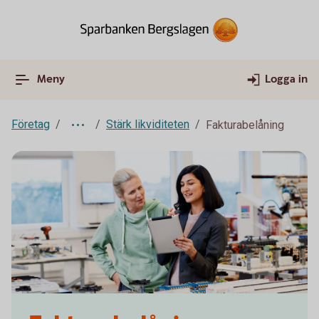
Meny
Logga in
Företag
Stärk likviditeten
Fakturabelåning