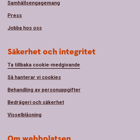
Samhällsengagemang
Press
Jobba hos oss
Säkerhet och integritet
Ta tillbaka cookie-medgivande
Så hanterar vi cookies
Behandling av personuppgifter
Bedrägeri och säkerhet
Visselblåsning
Om webbplatsen