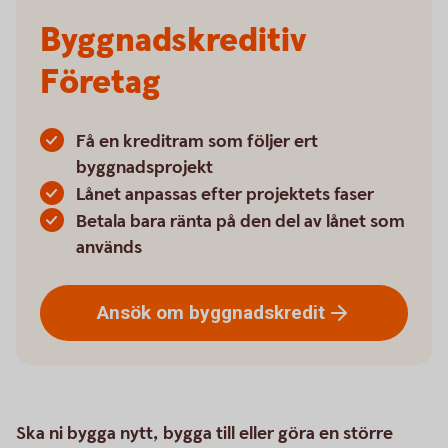
Byggnadskreditiv
Företag
Få en kreditram som följer ert
byggnadsprojekt
Lånet anpassas efter projektets faser
Betala bara ränta på den del av lånet som
används
Ansök om
byggnadskredit
Ska ni bygga nytt, bygga till eller göra en större