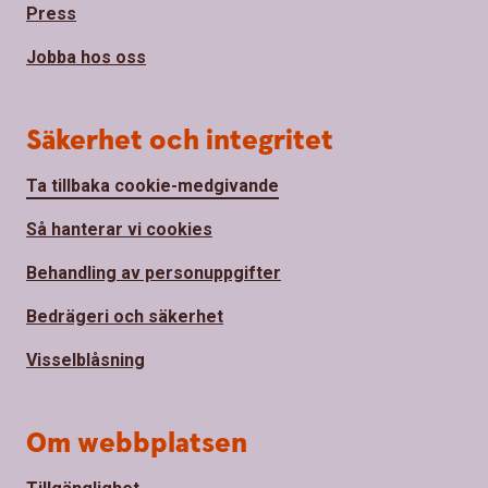
Press
Jobba hos oss
Säkerhet och integritet
Ta tillbaka cookie-medgivande
Så hanterar vi cookies
Behandling av personuppgifter
Bedrägeri och säkerhet
Visselblåsning
Om webbplatsen