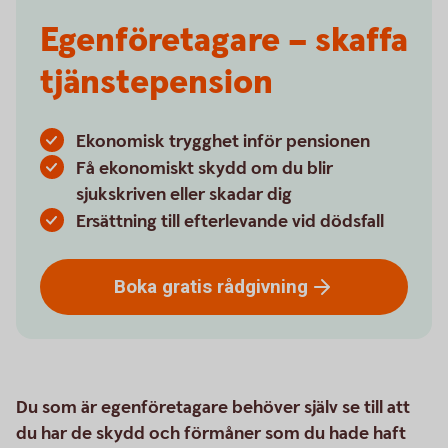
Egenföretagare – skaffa
tjänste­pension
Ekonomisk trygghet inför pensionen
Få ekonomiskt skydd om du blir
sjukskriven eller skadar dig
Ersättning till efterlevande vid dödsfall
Boka gratis
rådgivning
Du som är egenföretagare behöver själv se till att
du har de skydd och förmåner som du hade haft