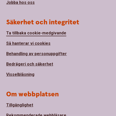
Jobba hos oss
Säkerhet och integritet
Ta tillbaka cookie-medgivande
Så hanterar vi cookies
Behandling av personuppgifter
Bedrägeri och säkerhet
Visselblåsning
Om webbplatsen
Tillgänglighet
Rekommenderade webbläsare