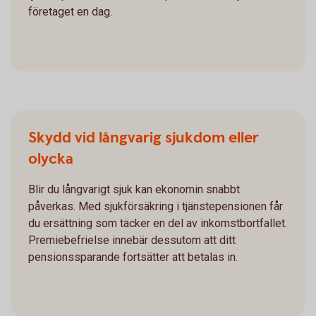
företaget en dag.
Skydd vid långvarig sjukdom eller
olycka
Blir du långvarigt sjuk kan ekonomin snabbt
påverkas. Med sjukförsäkring i tjänstepensionen får
du ersättning som täcker en del av inkomstbortfallet.
Premiebefrielse innebär dessutom att ditt
pensionssparande fortsätter att betalas in.