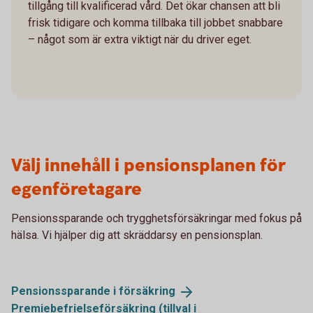
tillgång till kvalificerad vård. Det ökar chansen att bli
frisk tidigare och komma tillbaka till jobbet snabbare
– något som är extra viktigt när du driver eget.
Välj innehåll i pensionsplanen för
egenföretagare
Pensionssparande och trygghetsförsäkringar med fokus på
hälsa. Vi hjälper dig att skräddarsy en pensionsplan.
Pensionssparande i
försäkring
Premiebefrielseförsäkring (tillval i