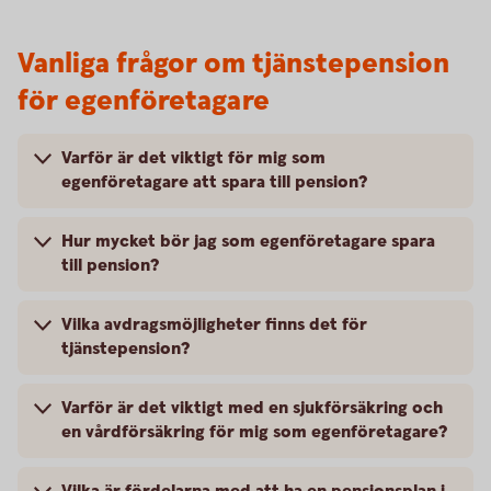
Vanliga frågor om tjänstepension
för egenföretagare
Varför är det viktigt för mig som
egenföretagare att spara till pension?
Hur mycket bör jag som egenföretagare spara
till pension?
Vilka avdragsmöjligheter finns det för
tjänstepension?
Varför är det viktigt med en sjukförsäkring och
en vårdförsäkring för mig som egenföretagare?