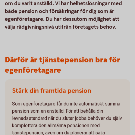
om du varit anställd. Vi har helhetslösningar med
både pension och försäkringar för dig som är
egenföretagare. Du har dessutom möjlighet att
välja rådgivningsnivå utifrån företagets behov.
Därför är tjänstepension bra för
egenföretagare
Stärk din framtida pension
Som egenföretagare får du inte automatiskt samma
pension som en anställd. För att behålla din
levnadsstandard när du slutar jobba behöver du själv
komplettera den allmänna pensionen med
tjänstepension, även om du planerar att sälja