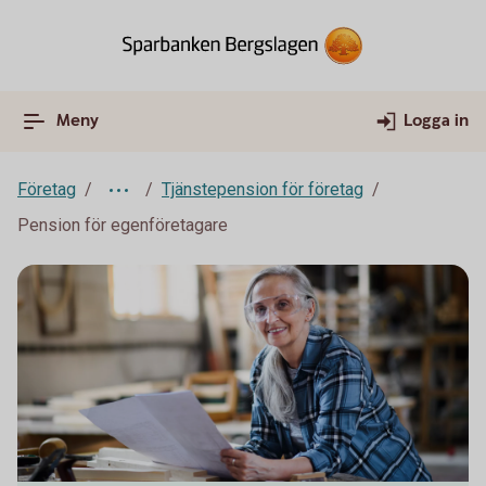
Meny
Logga in
Företag
Tjänstepension för företag
Pension för egenföretagare