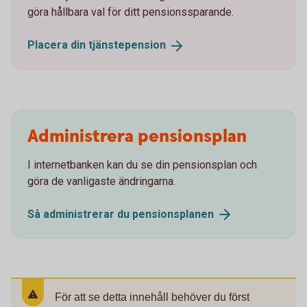
göra hållbara val för ditt pensionssparande.
Placera din
tjänstepension
Administrera pensionsplan
I internetbanken kan du se din pensionsplan och
göra de vanligaste ändringarna.
Så administrerar du
pensionsplanen
För att se detta innehåll behöver du först