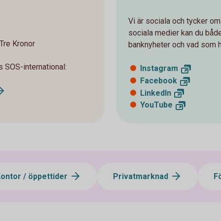
Vi är sociala och tycker om
sociala medier kan du både 
Tre Kronor
banknyheter och vad som 
 SOS-international:
Instagram
Facebook
LinkedIn
YouTube
ontor / öppettider
Privatmarknad
F