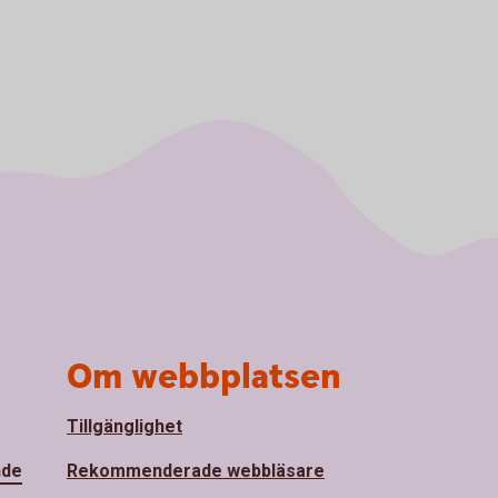
Om webbplatsen
Tillgänglighet
nde
Rekommenderade webbläsare