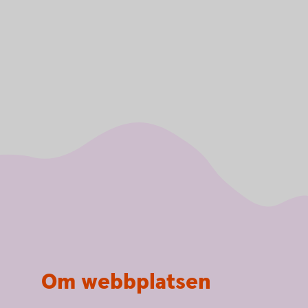
Om webbplatsen