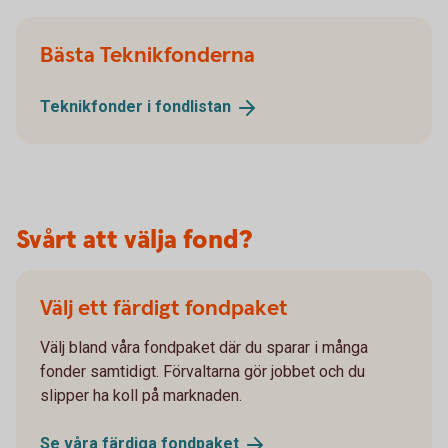
Bästa Teknikfonderna
Teknikfonder i
fondlistan
Svårt att välja fond?
Välj ett färdigt fondpaket
Välj bland våra fondpaket där du sparar i många
fonder samtidigt. Förvaltarna gör jobbet och du
slipper ha koll på marknaden.
Se våra färdiga
fondpaket