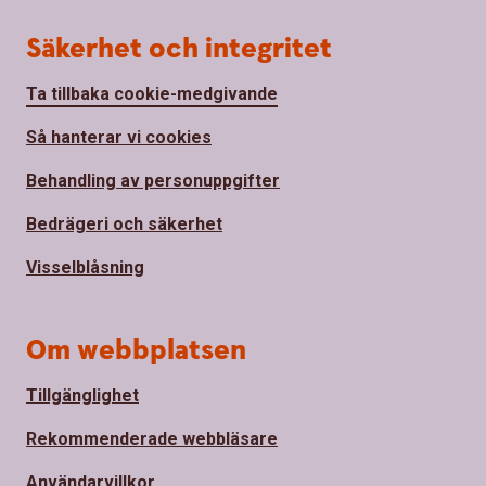
Säkerhet och integritet
Ta tillbaka cookie-medgivande
Så hanterar vi cookies
Behandling av personuppgifter
Bedrägeri och säkerhet
Visselblåsning
Om webbplatsen
Tillgänglighet
Rekommenderade webbläsare
Användarvillkor