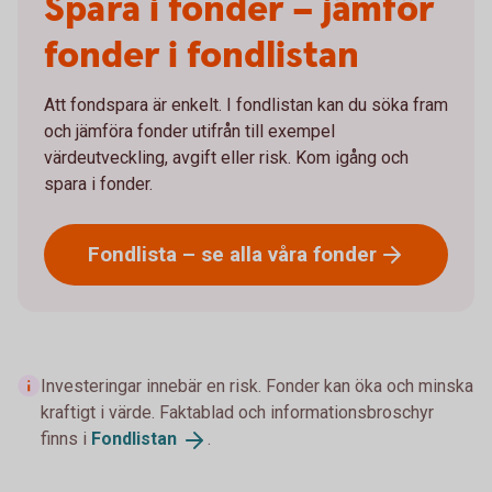
Spara i fonder – jämför
fonder i fondlistan
Att fondspara är enkelt. I fondlistan kan du söka fram
och jämföra fonder utifrån till exempel
värdeutveckling, avgift eller risk. Kom igång och
spara i fonder.
Fondlista – se alla våra
fonder
Investeringar innebär en risk. Fonder kan öka och minska
kraftigt i värde. Faktablad och informationsbroschyr
finns i
Fondlistan
.