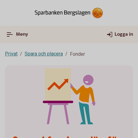
Meny
Logga in
Privat
Spara och placera
Fonder