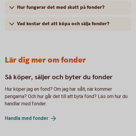
Hur fungerar det med skatt på fonder?
Vad kostar det att köpa och sälja fonder?
Lär dig mer om fonder
Så köper, säljer och byter du fonder
Hur köper jag en fond? Om jag har sålt, när kommer
pengarna? Och hur går det till att byta fond? Läs om hur du
handlar med fonder.
Handla med
fonder