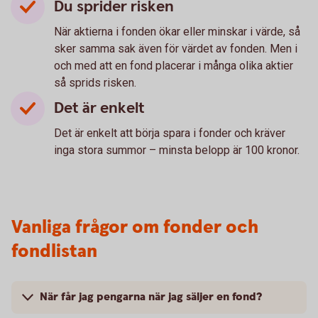
Du sprider risken
När aktierna i fonden ökar eller minskar i värde, så
sker samma sak även för värdet av fonden. Men i
och med att en fond placerar i många olika aktier
så sprids risken.
Det är enkelt
Det är enkelt att börja spara i fonder och kräver
inga stora summor – minsta belopp är 100 kronor.
Vanliga frågor om fonder och
fondlistan
När får jag pengarna när jag säljer en fond?