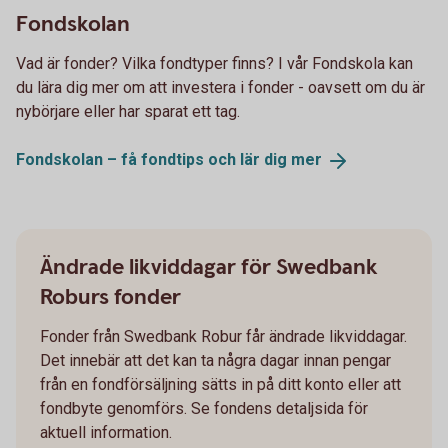
Fondskolan
Vad är fonder? Vilka fondtyper finns? I vår Fondskola kan
du lära dig mer om att investera i fonder - oavsett om du är
nybörjare eller har sparat ett tag.
Fondskolan – få fondtips och lär dig
mer
Ändrade likviddagar för Swedbank
Roburs fonder
Fonder från Swedbank Robur får ändrade likviddagar.
Det innebär att det kan ta några dagar innan pengar
från en fondförsäljning sätts in på ditt konto eller att
fondbyte genomförs. Se fondens detaljsida för
aktuell information.