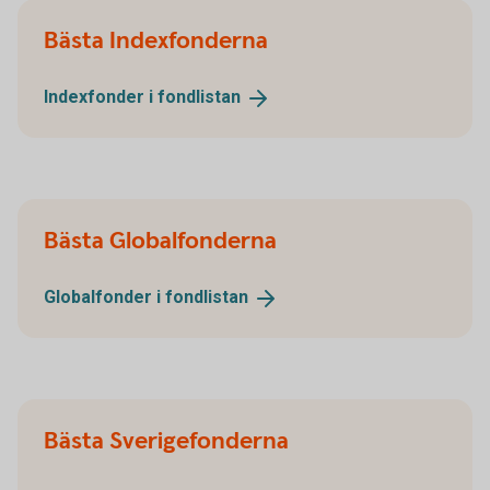
Bästa Indexfonderna
Indexfonder i
fondlistan
Bästa Globalfonderna
Globalfonder i
fondlistan
Bästa Sverigefonderna