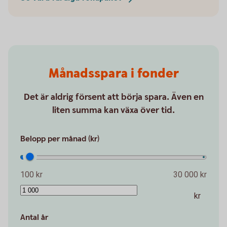
Månadsspara i fonder
Det är aldrig försent att börja spara. Även en
liten summa kan växa över tid.
Belopp per månad (kr)
100 kr
30 000 kr
kr
Antal år