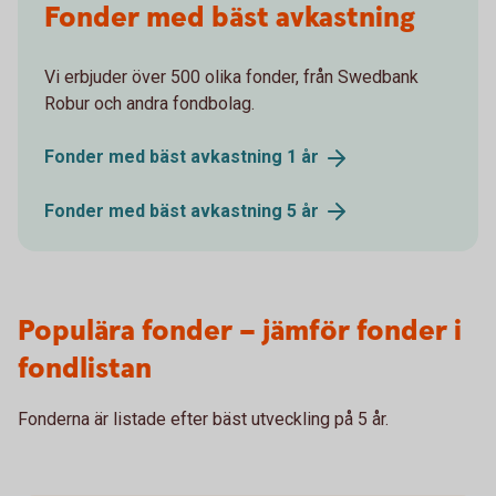
Fonder med bäst avkastning
Vi erbjuder över 500 olika fonder, från Swedbank
Robur och andra fondbolag.
Fonder med bäst avkastning 1
år
Fonder med bäst avkastning 5
år
Populära fonder – jämför fonder i
fondlistan
Fonderna är listade efter bäst utveckling på 5 år.