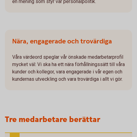
en mening som styr vår personalpolitik.
Nära, engagerade och trovärdiga
Våra värdeord speglar vår önskade medarbetarprofil
mycket väl: Vi ska ha ett nära förhållningssätt till våra
kunder och kollegor, vara engagerade i vår egen och
kundernas utveckling och vara trovärdiga i allt vi gör.
Tre medarbetare berättar