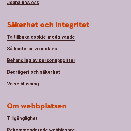
Jobba hos oss
Säkerhet och integritet
Ta tillbaka cookie-medgivande
Så hanterar vi cookies
Behandling av personuppgifter
Bedrägeri och säkerhet
Visselblåsning
Om webbplatsen
Tillgänglighet
Rekommenderade webbläsare