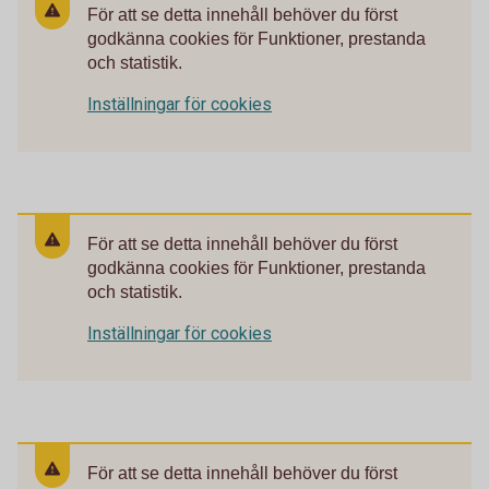
För att se detta innehåll behöver du först
godkänna cookies för Funktioner, prestanda
och statistik.
Inställningar för cookies
För att se detta innehåll behöver du först
godkänna cookies för Funktioner, prestanda
och statistik.
Inställningar för cookies
För att se detta innehåll behöver du först