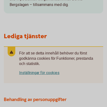
Bergslagen – tillsammans med dig.
Lediga tjänster
För att se detta innehåll behöver du först
godkänna cookies för Funktioner, prestanda
och statistik.
Inställningar för cookies
Behandling av personuppgifter