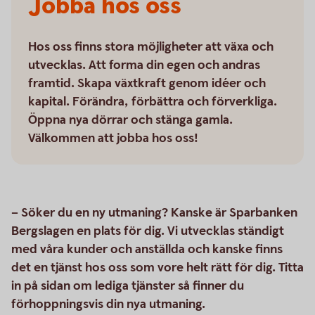
Jobba hos oss
Hos oss finns stora möjligheter att växa och
utvecklas. Att forma din egen och andras
framtid. Skapa växtkraft genom idéer och
kapital. Förändra, förbättra och förverkliga.
Öppna nya dörrar och stänga gamla.
Välkommen att jobba hos oss!
– Söker du en ny utmaning? Kanske är Sparbanken
Bergslagen en plats för dig. Vi utvecklas ständigt
med våra kunder och anställda och kanske finns
det en tjänst hos oss som vore helt rätt för dig. Titta
in på sidan om lediga tjänster så finner du
förhoppningsvis din nya utmaning.