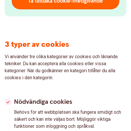
Ta tillbaka cookie-medgivande
3 typer av cookies
Vi använder tre olika kategorier av cookies och liknande
tekniker. Du kan acceptera alla cookies eller vissa
kategorier. När du godkänner en kategori tillåter du alla
cookies i den kategorin.
Nödvändiga cookies
Behövs för att webbplatsen ska fungera smidigt och
säkert och kan inte väljas bort. Möjliggör viktiga
funktioner som inloggning och språkval.