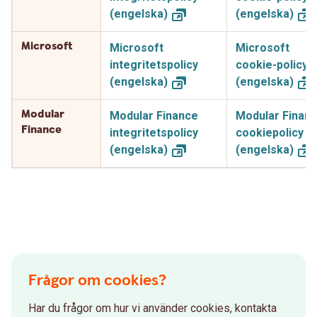
(engelska)
(engelska)
Microsoft
Microsoft
Microsoft
integritetspolicy
cookie-policy
(engelska)
(engelska)
Modular
Modular Finance
Modular Finan
Finance
integritetspolicy
cookiepolicy
(engelska)
(engelska)
Frågor om cookies?
Har du frågor om hur vi använder cookies, kontakta