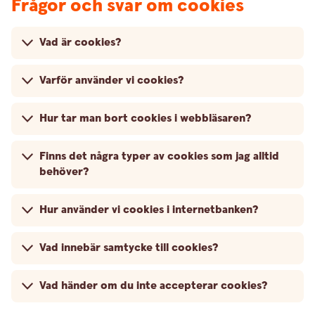
Frågor och svar om cookies
Vad är cookies?
Varför använder vi cookies?
Hur tar man bort cookies i webbläsaren?
Finns det några typer av cookies som jag alltid
behöver?
Hur använder vi cookies i internetbanken?
Vad innebär samtycke till cookies?
Vad händer om du inte accepterar cookies?