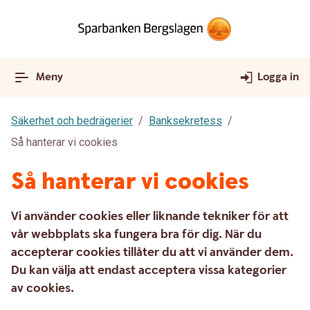
Meny
Logga in
Säkerhet och bedrägerier
Banksekretess
Så hanterar vi cookies
Så hanterar vi cookies
Vi använder cookies eller liknande tekniker för att
vår webbplats ska fungera bra för dig. När du
accepterar cookies tillåter du att vi använder dem.
Du kan välja att endast acceptera vissa kategorier
av cookies.