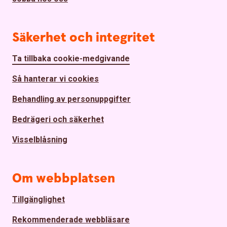
Säkerhet och integritet
Ta tillbaka cookie-medgivande
Så hanterar vi cookies
Behandling av personuppgifter
Bedrägeri och säkerhet
Visselblåsning
Om webbplatsen
Tillgänglighet
Rekommenderade webbläsare