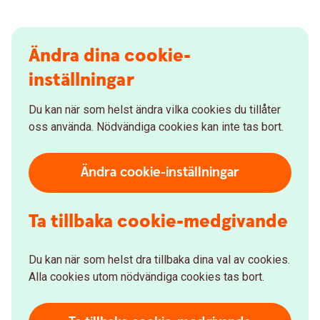
Ändra dina cookie-
inställningar
Du kan när som helst ändra vilka cookies du tillåter
oss använda. Nödvändiga cookies kan inte tas bort.
Ändra cookie-inställningar
Ta tillbaka cookie-medgivande
Du kan när som helst dra tillbaka dina val av cookies.
Alla cookies utom nödvändiga cookies tas bort.