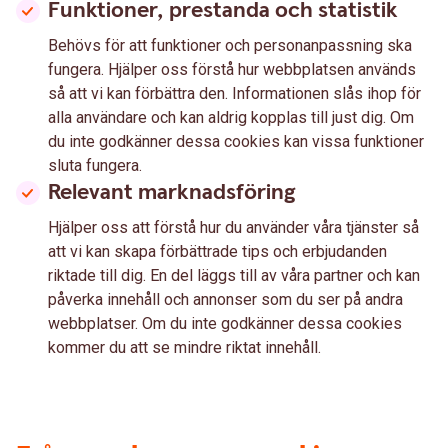
Funktioner, prestanda och statistik
Behövs för att funktioner och personanpassning ska
fungera. Hjälper oss förstå hur webbplatsen används
så att vi kan förbättra den. Informationen slås ihop för
alla användare och kan aldrig kopplas till just dig. Om
du inte godkänner dessa cookies kan vissa funktioner
sluta fungera.
Relevant marknadsföring
Hjälper oss att förstå hur du använder våra tjänster så
att vi kan skapa förbättrade tips och erbjudanden
riktade till dig. En del läggs till av våra partner och kan
påverka innehåll och annonser som du ser på andra
webbplatser. Om du inte godkänner dessa cookies
kommer du att se mindre riktat innehåll.