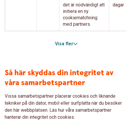
det är nödvändigt att
dagar
initiera en ny
cookiematchning
med partners.
Visa fler
Så här skyddas din integritet av
våra samarbetspartner
Vissa samarbetspartner placerar cookies och liknande
tekniker på din dator, mobil eller surfplatta när du besöker
den här webbplatsen. Läs hur våra samarbetspartner
hanterar din integritet och cookies.