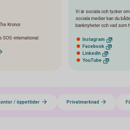
Vi är sociala och tycker om
sociala medier kan du både 
Tre Kronor
banknyheter och vad som 
 SOS-international:
Instagram
Facebook
LinkedIn
YouTube
ontor / öppettider
Privatmarknad
F