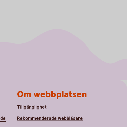
Om webbplatsen
Tillgänglighet
nde
Rekommenderade webbläsare