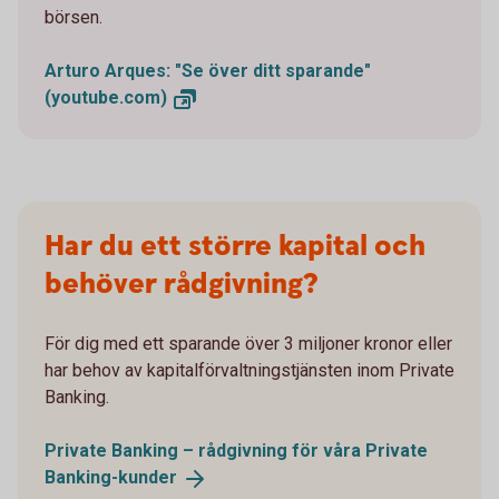
börsen.
Arturo Arques: "Se över ditt sparande"
(youtube.com)
Har du ett större kapital och
behöver rådgivning?
För dig med ett sparande över 3 miljoner kronor eller
har behov av kapitalförvaltningstjänsten inom Private
Banking.
Private Banking – rådgivning för våra Private
Banking-kunder