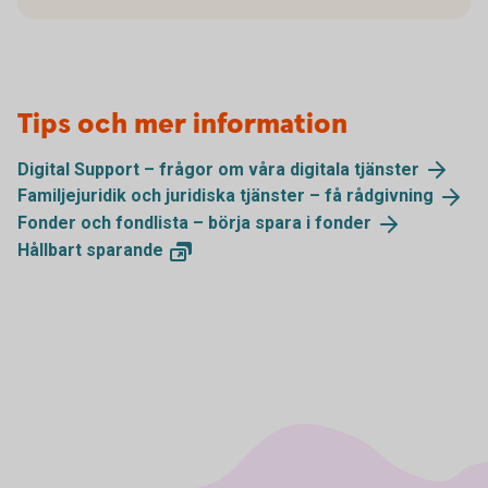
Tips och mer information
Digital Support – frågor om våra digitala
tjänster
Familjejuridik och juridiska tjänster – få
rådgivning
Fonder och fondlista – börja spara i
fonder
Hållbart
sparande