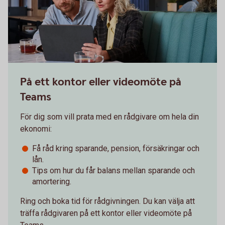
På ett kontor eller videomöte på
Teams
För dig som vill prata med en rådgivare om hela din
ekonomi:
Få råd kring sparande, pension, försäkringar och
lån.
Tips om hur du får balans mellan sparande och
amortering.
Ring och boka tid för rådgivningen. Du kan välja att
träffa rådgivaren på ett kontor eller videomöte på