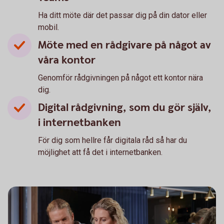
Ha ditt möte där det passar dig på din dator eller
mobil.
Möte med en rådgivare på något av
våra kontor
Genomför rådgivningen på något ett kontor nära
dig.
Digital rådgivning, som du gör själv,
i internetbanken
För dig som hellre får digitala råd så har du
möjlighet att få det i internetbanken.