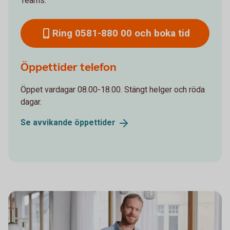
Teams.
Ring 0581-880 00 och boka tid
Öppettider telefon
Öppet vardagar 08.00-18.00. Stängt helger och röda
dagar.
Se avvikande
öppettider