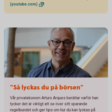
(youtube.com)
Arturo Arques
"Så lyckas du på börsen"
Vår privatekonom Arturo Arques berättar varför han
tycker det är viktigt att se över sitt sparande
regelbundet och ger tips om hur du kan lyckas på