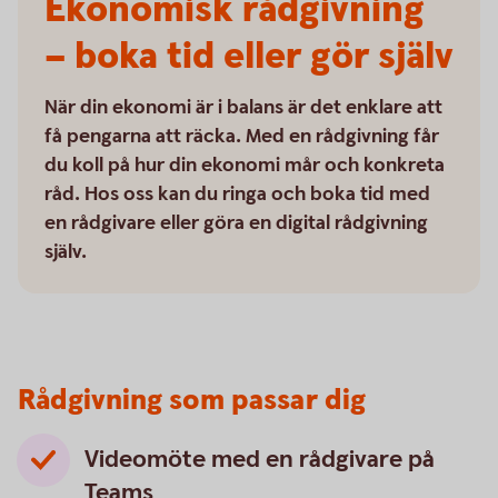
Ekonomisk rådgivning
– boka tid eller gör själv
När din ekonomi är i balans är det enklare att
få pengarna att räcka. Med en rådgivning får
du koll på hur din ekonomi mår och konkreta
råd. Hos oss kan du ringa och boka tid med
en rådgivare eller göra en digital rådgivning
själv.
Rådgivning som passar dig
Videomöte med en rådgivare på
Teams