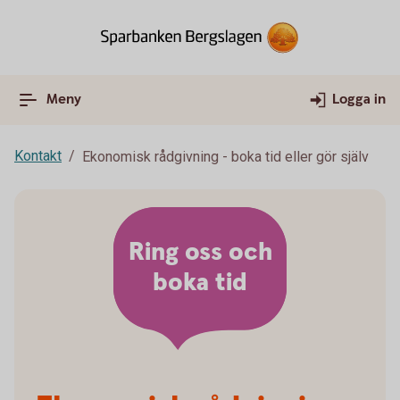
Meny
Logga in
Kontakt
Ekonomisk rådgivning - boka tid eller gör själv
Ring oss och
boka tid