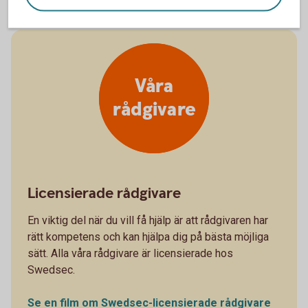
Våra
rådgivare
Licensierade rådgivare
En viktig del när du vill få hjälp är att rådgivaren har
rätt kompetens och kan hjälpa dig på bästa möjliga
sätt. Alla våra rådgivare är licensierade hos
Swedsec.
Se en film om Swedsec-licensierade rådgivare