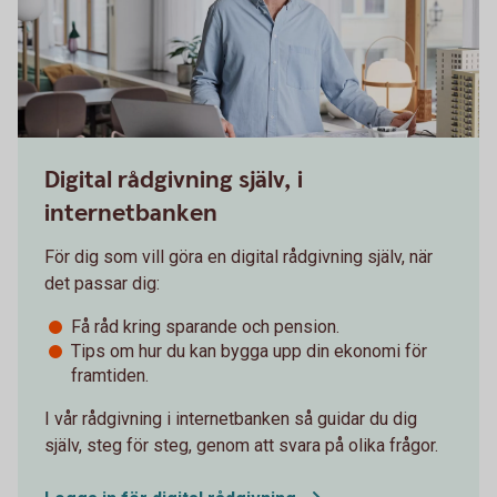
Digital rådgivning själv, i
internetbanken
För dig som vill göra en digital rådgivning själv, när
det passar dig:
Få råd kring sparande och pension.
Tips om hur du kan bygga upp din ekonomi för
framtiden.
I vår rådgivning i internetbanken så guidar du dig
själv, steg för steg, genom att svara på olika frågor.