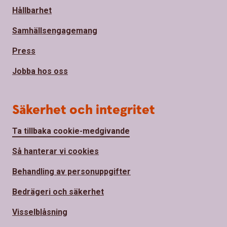
Hållbarhet
Samhällsengagemang
Press
Jobba hos oss
Säkerhet och integritet
Ta tillbaka cookie-medgivande
Så hanterar vi cookies
Behandling av personuppgifter
Bedrägeri och säkerhet
Visselblåsning