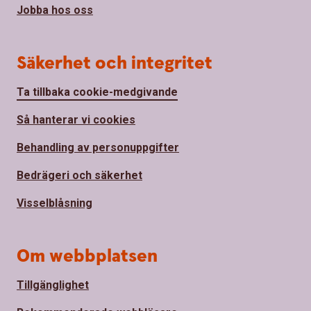
Jobba hos oss
Säkerhet och integritet
Ta tillbaka cookie-medgivande
Så hanterar vi cookies
Behandling av personuppgifter
Bedrägeri och säkerhet
Visselblåsning
Om webbplatsen
Tillgänglighet