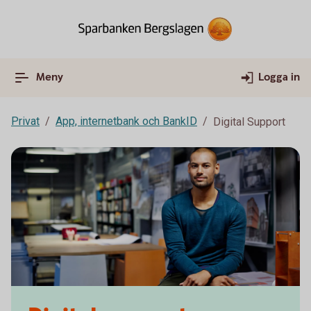
Meny
Logga in
Privat
App, internetbank och BankID
Digital Support