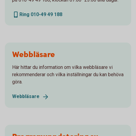
Ring 010-49 49 188
Webbläsare
Här hittar du information om vilka webbläsare vi
rekommenderar och vilka inställningar du kan behöva
göra.
Webbläsare