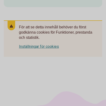
För att se detta innehåll behöver du först
godkänna cookies för Funktioner, prestanda
och statistik.
Inställningar för cookies