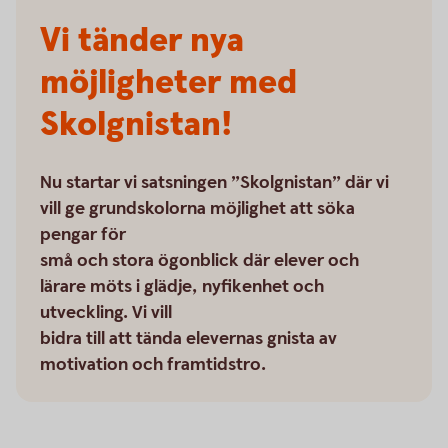
Vi tänder nya
möjligheter med
Skolgnistan!
Nu startar vi satsningen ”Skolgnistan” där vi
vill ge grundskolorna möjlighet att söka
pengar för
små och stora ögonblick där elever och
lärare möts i glädje, nyfikenhet och
utveckling. Vi vill
bidra till att tända elevernas gnista av
motivation och framtidstro.