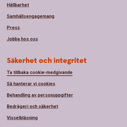
Hållbarhet
Samhällsengagemang
Press
Jobba hos oss
Säkerhet och integritet
Ta tillbaka cookie-medgivande
Så hanterar vi cookies
Behandling av personuppgifter
Bedrägeri och säkerhet
Visselblåsning