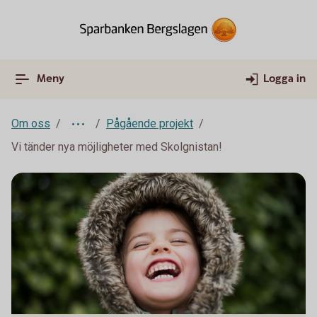
Meny
Logga in
Om oss
Pågående projekt
Vi tänder nya möjligheter med Skolgnistan!