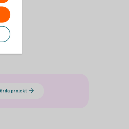
rda projekt