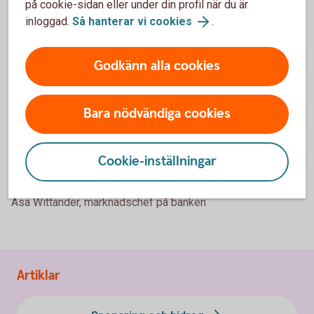
på cookie-sidan eller under din profil när du är
inloggad.
Så hanterar vi cookies
.
Godkänn alla cookies
Bara nödvändiga cookies
Cookie-inställningar
Åsa Wittander, marknadschef på banken
Artiklar