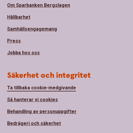
Om Sparbanken Bergslagen
Hållbarhet
Samhällsengagemang
Press
Jobba hos oss
Säkerhet och integritet
Ta tillbaka cookie-medgivande
Så hanterar vi cookies
Behandling av personuppgifter
Bedrägeri och säkerhet