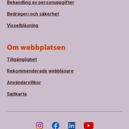
Behandling av personuppgifter
Bedrägeri och säkerhet
Visselblåsning
Om webbplatsen
Tillgänglighet
Rekommenderade webbläsare
Användarvillkor
Sajtkarta