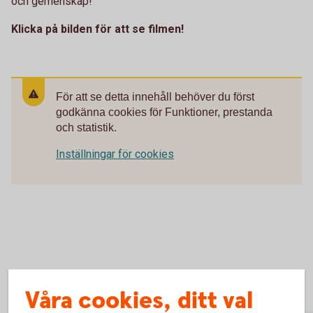
och gemenskap!
Klicka på bilden för att se filmen!
För att se detta innehåll behöver du först
godkänna cookies för Funktioner, prestanda
och statistik.
Inställningar för cookies
Våra cookies, ditt val