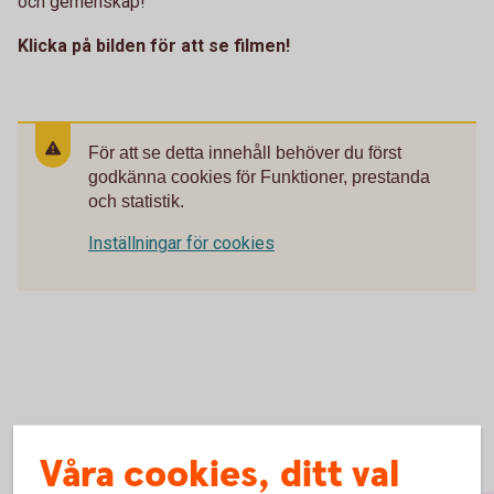
och gemenskap!
Klicka på bilden för att se filmen!
För att se detta innehåll behöver du först
godkänna cookies för Funktioner, prestanda
och statistik.
Inställningar för cookies
Våra cookies, ditt val