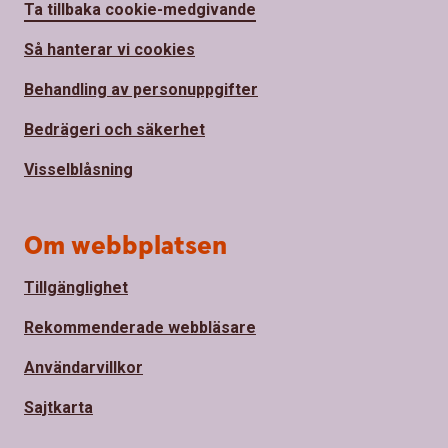
Ta tillbaka cookie-medgivande
Så hanterar vi cookies
Behandling av personuppgifter
Bedrägeri och säkerhet
Visselblåsning
Om webbplatsen
Tillgänglighet
Rekommenderade webbläsare
Användarvillkor
Sajtkarta