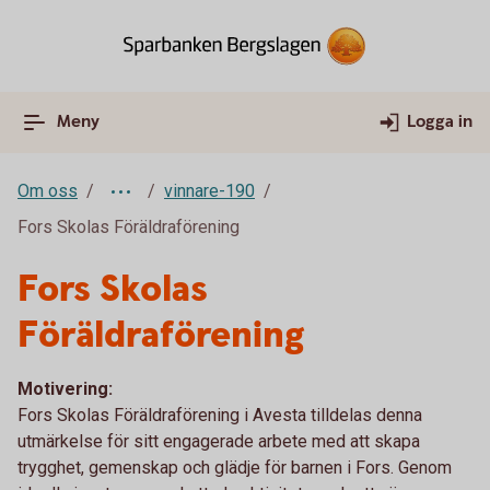
Meny
Logga in
Om oss
vinnare-190
Fors Skolas Föräldraförening
Fors Skolas
Föräldraförening
Motivering:
Fors Skolas Föräldraförening i Avesta tilldelas denna
utmärkelse för sitt engagerade arbete med att skapa
trygghet, gemenskap och glädje för barnen i Fors. Genom