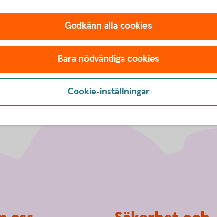
Godkänn alla cookies
Bara nödvändiga cookies
Cookie-inställningar