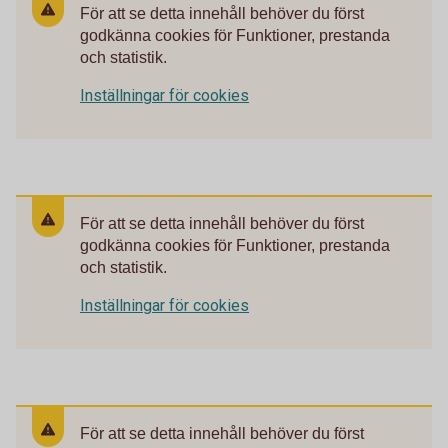
För att se detta innehåll behöver du först
godkänna cookies för Funktioner, prestanda
och statistik.
Inställningar för cookies
För att se detta innehåll behöver du först
godkänna cookies för Funktioner, prestanda
och statistik.
Inställningar för cookies
För att se detta innehåll behöver du först