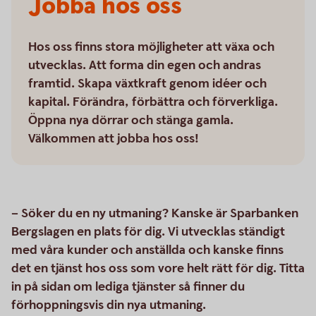
Jobba hos oss
Hos oss finns stora möjligheter att växa och
utvecklas. Att forma din egen och andras
framtid. Skapa växtkraft genom idéer och
kapital. Förändra, förbättra och förverkliga.
Öppna nya dörrar och stänga gamla.
Välkommen att jobba hos oss!
– Söker du en ny utmaning? Kanske är Sparbanken
Bergslagen en plats för dig. Vi utvecklas ständigt
med våra kunder och anställda och kanske finns
det en tjänst hos oss som vore helt rätt för dig. Titta
in på sidan om lediga tjänster så finner du
förhoppningsvis din nya utmaning.