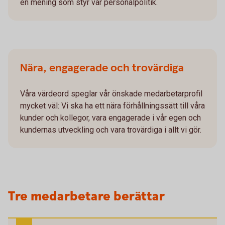
en mening som styr vår personalpolitik.
Nära, engagerade och trovärdiga
Våra värdeord speglar vår önskade medarbetarprofil
mycket väl: Vi ska ha ett nära förhållningssätt till våra
kunder och kollegor, vara engagerade i vår egen och
kundernas utveckling och vara trovärdiga i allt vi gör.
Tre medarbetare berättar