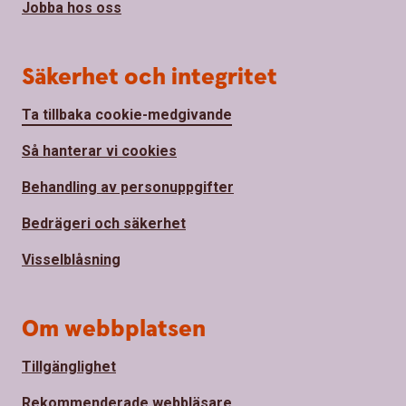
Jobba hos oss
Säkerhet och integritet
Ta tillbaka cookie-medgivande
Så hanterar vi cookies
Behandling av personuppgifter
Bedrägeri och säkerhet
Visselblåsning
Om webbplatsen
Tillgänglighet
Rekommenderade webbläsare