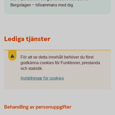
Bergslagen – tillsammans med dig.
Lediga tjänster
För att se detta innehåll behöver du först
godkänna cookies för Funktioner, prestanda
och statistik.
Inställningar för cookies
Behandling av personuppgifter