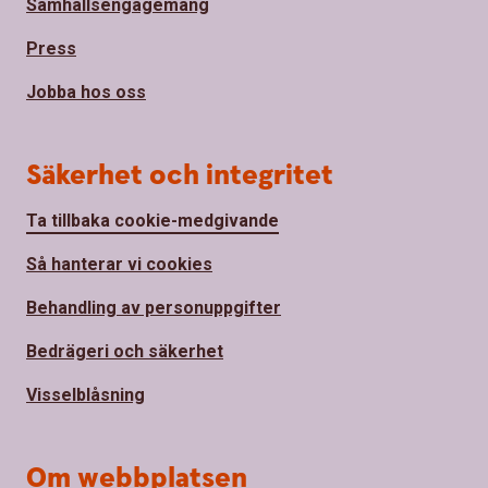
Samhällsengagemang
Press
Jobba hos oss
Säkerhet och integritet
Ta tillbaka cookie-medgivande
Så hanterar vi cookies
Behandling av personuppgifter
Bedrägeri och säkerhet
Visselblåsning
Om webbplatsen