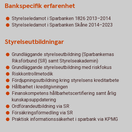
Bankspecifik erfarenhet
Styrelseledamot i Sparbanken 1826 2013–2014
Styrelseledamot i Sparbanken Skåne 2014–2023
Styrelseutbildningar
Grundläggande styrelseutbildning (Sparbankernas
Riksförbund (SR) samt Styrelseakademin)
Grundläggande styrelseutbildning med riskfokus
Riskkontrollmetodik
Fördjupningsutbildning kring styrelsens kreditarbete
Hållbarhet i kreditgivningen
Finanskompetens hållbarhetscertifiering samt årlig
kunskapsuppdatering
Ordförandeutbildning via SR
Försäkringsförmedling via SR
Praktisk informationssäkerhet i sparbank via KPMG