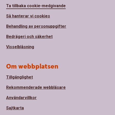
Ta tillbaka cookie-medgivande
Så hanterar vi cookies
Behandling av personuppgifter
Bedrägeri och säkerhet
Visselblåsning
Om webbplatsen
Tillgänglighet
Rekommenderade webbläsare
Användarvillkor
Sajtkarta