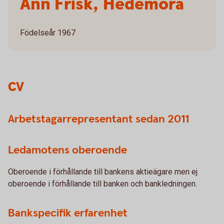
Ann Frisk, Hedemora
Födelseår 1967
CV
Arbetstagarrepresentant sedan 2011
Ledamotens oberoende
Oberoende i förhållande till bankens aktieägare men ej
oberoende i förhållande till banken och bankledningen.
Bankspecifik erfarenhet