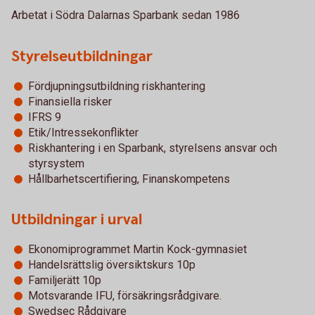
Arbetat i Södra Dalarnas Sparbank sedan 1986
Styrelseutbildningar
Fördjupningsutbildning riskhantering
Finansiella risker
IFRS 9
Etik/Intressekonflikter
Riskhantering i en Sparbank, styrelsens ansvar och
styrsystem
Hållbarhetscertifiering, Finanskompetens
Utbildningar i urval
Ekonomiprogrammet Martin Kock-gymnasiet
Handelsrättslig översiktskurs 10p
Familjerätt 10p
Motsvarande IFU, försäkringsrådgivare.
Swedsec Rådgivare