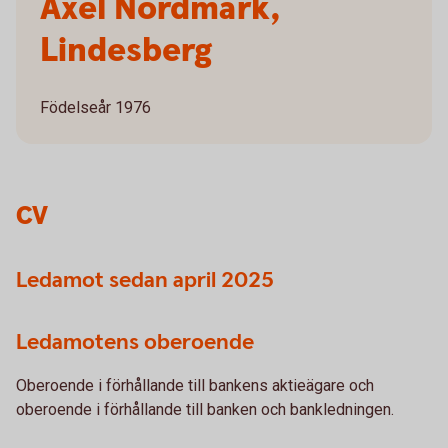
Axel Nordmark,
Lindesberg
Födelseår 1976
CV
Ledamot sedan april 2025
Ledamotens oberoende
Oberoende i förhållande till bankens aktieägare och
oberoende i förhållande till banken och bankledningen.