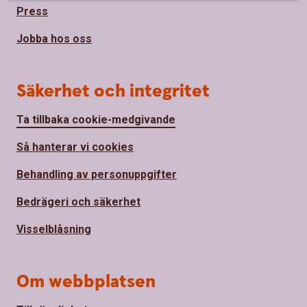
Press
Jobba hos oss
Säkerhet och integritet
Ta tillbaka cookie-medgivande
Så hanterar vi cookies
Behandling av personuppgifter
Bedrägeri och säkerhet
Visselblåsning
Om webbplatsen