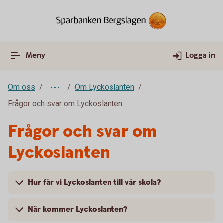
Meny
Logga in
Om oss
Om Lyckoslanten
Frågor och svar om Lyckoslanten
Frågor och svar om
Lyckoslanten
Hur får vi Lyckoslanten till vår skola?
När kommer Lyckoslanten?