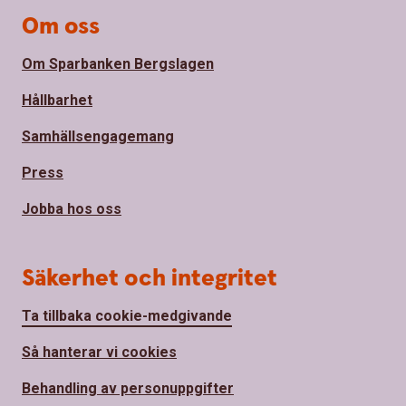
Om oss
Om Sparbanken Bergslagen
Hållbarhet
Samhällsengagemang
Press
Jobba hos oss
Säkerhet och integritet
Ta tillbaka cookie-medgivande
Så hanterar vi cookies
Behandling av personuppgifter