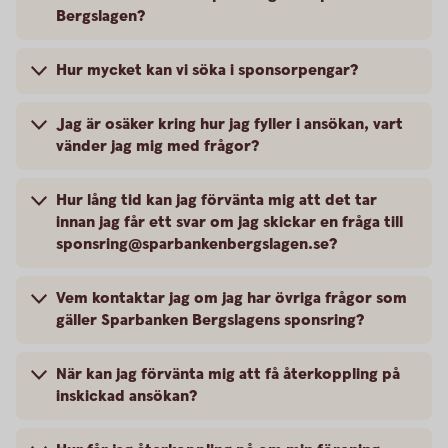
Bergslagen?
Hur mycket kan vi söka i sponsorpengar?
Jag är osäker kring hur jag fyller i ansökan, vart
vänder jag mig med frågor?
Hur lång tid kan jag förvänta mig att det tar
innan jag får ett svar om jag skickar en fråga till
sponsring@sparbankenbergslagen.se?
Vem kontaktar jag om jag har övriga frågor som
gäller Sparbanken Bergslagens sponsring?
När kan jag förvänta mig att få återkoppling på
inskickad ansökan?