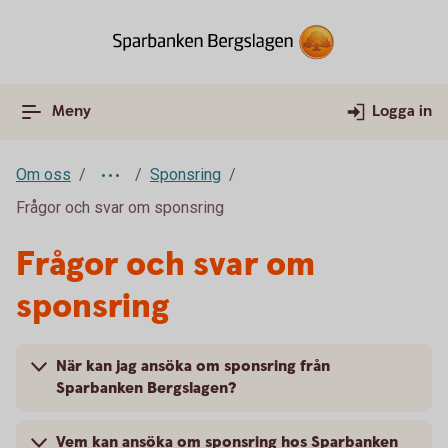
Meny
Logga in
Om oss
Sponsring
Frågor och svar om sponsring
Frågor och svar om
sponsring
När kan jag ansöka om sponsring från
Sparbanken Bergslagen?
Vem kan ansöka om sponsring hos Sparbanken