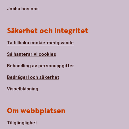
Jobba hos oss
Säkerhet och integritet
Ta tillbaka cookie-medgivande
Så hanterar vi cookies
Behandling av personuppgifter
Bedrägeri och säkerhet
Visselblåsning
Om webbplatsen
Tillgänglighet