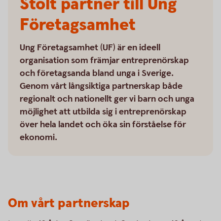
Stolt partner till Ung
Företagsamhet
Ung Företagsamhet (UF) är en ideell
organisation som främjar entreprenörskap
och företagsanda bland unga i Sverige.
Genom vårt långsiktiga partnerskap både
regionalt och nationellt ger vi barn och unga
möjlighet att utbilda sig i entreprenörskap
över hela landet och öka sin förståelse för
ekonomi.
Om vårt partnerskap