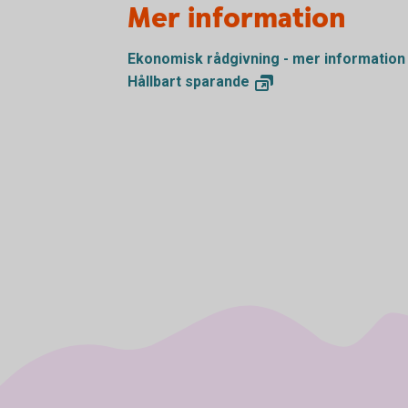
Mer information
Ekonomisk rådgivning - mer
information
Hållbart
sparande