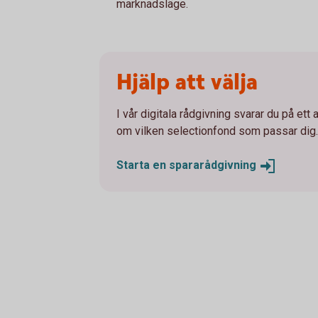
marknadsläge.
Hjälp att välja
I vår digitala rådgivning svarar du på ett 
om vilken selectionfond som passar dig.
Starta en
spararådgivning