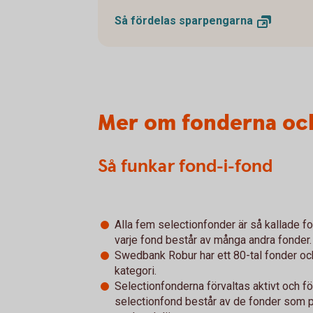
Så fördelas
sparpengarna
Mer om fonderna och
Så funkar fond-i-fond
Alla fem selectionfonder är så kallade fo
varje fond består av många andra fonder.
Swedbank Robur har ett 80-tal fonder och
kategori.
Selectionfonderna förvaltas aktivt och förv
selectionfond består av de fonder som p