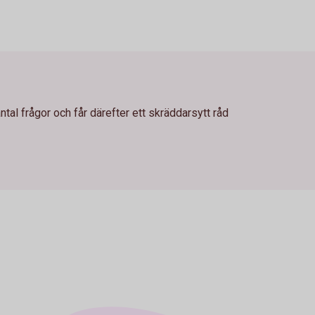
antal frågor och får därefter ett skräddarsytt råd