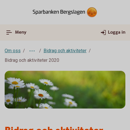
Meny
Logga in
Om oss
Bidrag och aktiviteter
Bidrag och aktiviteter 2020