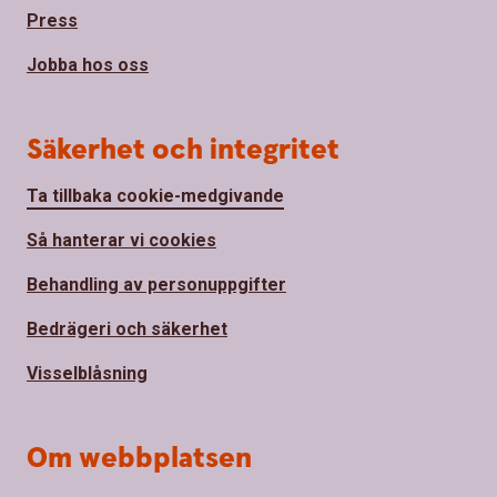
Press
Jobba hos oss
Säkerhet och integritet
Ta tillbaka cookie-medgivande
Så hanterar vi cookies
Behandling av personuppgifter
Bedrägeri och säkerhet
Visselblåsning
Om webbplatsen