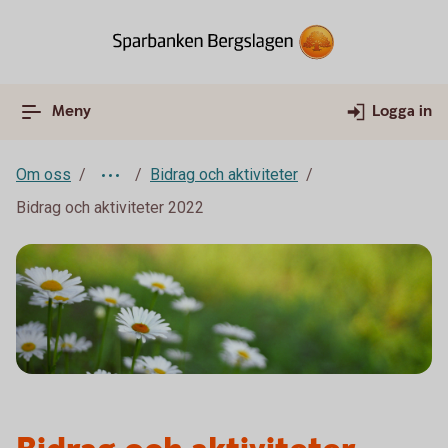
Meny
Logga in
Om oss
Bidrag och aktiviteter
Bidrag och aktiviteter 2022