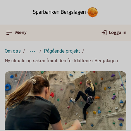
Meny
Logga in
Om oss
Pågående projekt
Ny utrustning säkrar framtiden för klättrare i Bergslagen