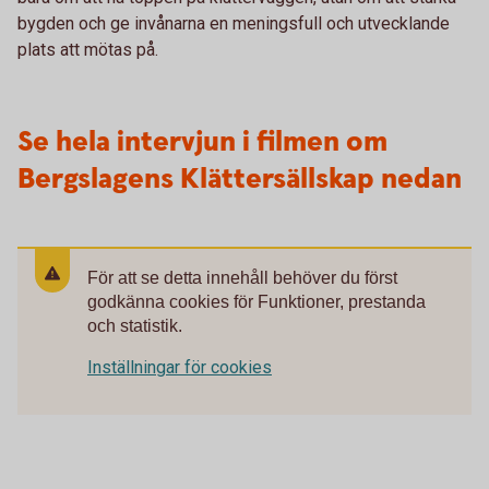
bygden och ge invånarna en meningsfull och utvecklande
plats att mötas på.
Se hela intervjun i filmen om
Bergslagens Klättersällskap nedan
För att se detta innehåll behöver du först
godkänna cookies för Funktioner, prestanda
och statistik.
Inställningar för cookies