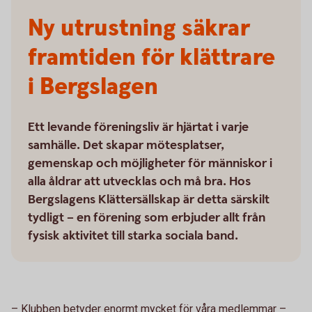
Ny utrustning säkrar
framtiden för klättrare
i Bergslagen
Ett levande föreningsliv är hjärtat i varje
samhälle. Det skapar mötesplatser,
gemenskap och möjligheter för människor i
alla åldrar att utvecklas och må bra. Hos
Bergslagens Klättersällskap är detta särskilt
tydligt – en förening som erbjuder allt från
fysisk aktivitet till starka sociala band.
– Klubben betyder enormt mycket för våra medlemmar –