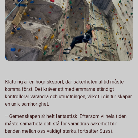
Klättring är en högrisksport, där säkerheten alltid måste
komma först. Det kräver att medlemmarna ständigt
kontrollerar varandra och utrustningen, vilket i sin tur skapar
en unik samhörighet.
– Gemenskapen är helt fantastisk. Eftersom vi hela tiden
måste samarbeta och stå för varandras säkerhet blir
banden mellan oss väldigt starka, fortsätter Sussi.