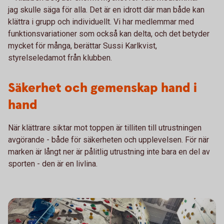
jag skulle säga för alla. Det är en idrott där man både kan
klättra i grupp och individuellt. Vi har medlemmar med
funktionsvariationer som också kan delta, och det betyder
mycket för många, berättar Sussi Karlkvist,
styrelseledamot från klubben.
Säkerhet och gemenskap hand i
hand
När klättrare siktar mot toppen är tilliten till utrustningen
avgörande - både för säkerheten och upplevelsen. För när
marken är långt ner är pålitlig utrustning inte bara en del av
sporten - den är en livlina.