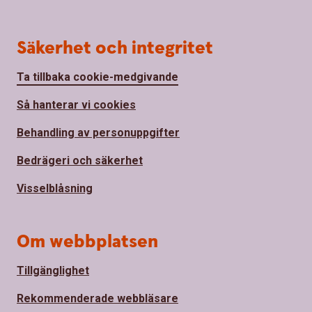
Säkerhet och integritet
Ta tillbaka cookie-medgivande
Så hanterar vi cookies
Behandling av personuppgifter
Bedrägeri och säkerhet
Visselblåsning
Om webbplatsen
Tillgänglighet
Rekommenderade webbläsare