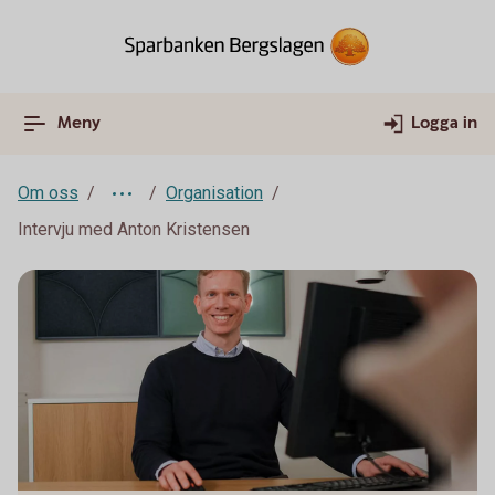
Meny
Logga in
Om oss
Organisation
Intervju med Anton Kristensen