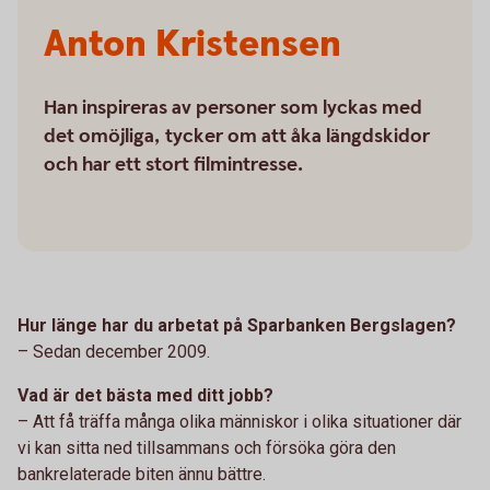
Anton Kristensen
Han inspireras av personer som lyckas med
det omöjliga, tycker om att åka längdskidor
och har ett stort filmintresse.
Hur länge har du arbetat på Sparbanken Bergslagen?
– Sedan december 2009.
Vad är det bästa med ditt jobb?
– Att få träffa många olika människor i olika situationer där
vi kan sitta ned tillsammans och försöka göra den
bankrelaterade biten ännu bättre.