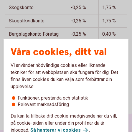
Skogskonto
-0,25 %
1,75 %
Skogslikvidkonto
-0,25 %
1,75 %
Bergslagskonto Företag
-0,25 %
0,40 %
Våra cookies, ditt val
Vi använder nödvändiga cookies eller liknande
tekniker för att webbplatsen ska fungera för dig. Det
finns även cookies du kan välja som förbättrar din
upplevelse:
Funktioner, prestanda och statistik
Relevant marknadsföring
Du kan ta tillbaka ditt cookie-medgivande när du vill,
på cookie-sidan eller under din profil när du är
inloggad.
Så hanterar vi
cookies
.