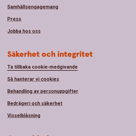
Samhällsengagemang
Press
Jobba hos oss
Säkerhet och integritet
Ta tillbaka cookie-medgivande
Så hanterar vi cookies
Behandling av personuppgifter
Bedrägeri och säkerhet
Visselblåsning