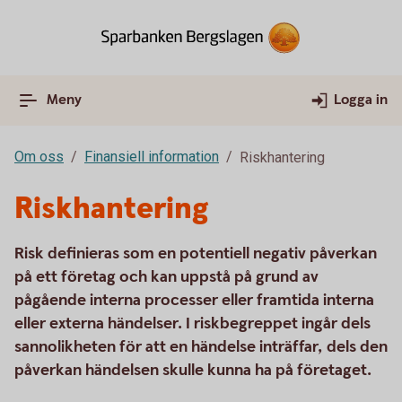
Meny
Logga in
Om oss
Finansiell information
Riskhantering
Riskhantering
Risk definieras som en potentiell negativ påverkan
på ett företag och kan uppstå på grund av
pågående interna processer eller framtida interna
eller externa händelser. I riskbegreppet ingår dels
sannolikheten för att en händelse inträffar, dels den
påverkan händelsen skulle kunna ha på företaget.