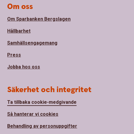
Om oss
Om Sparbanken Bergslagen
Hållbarhet
Samhällsengagemang
Press
Jobba hos oss
Säkerhet och integritet
Ta tillbaka cookie-medgivande
Så hanterar vi cookies
Behandling av personuppgifter