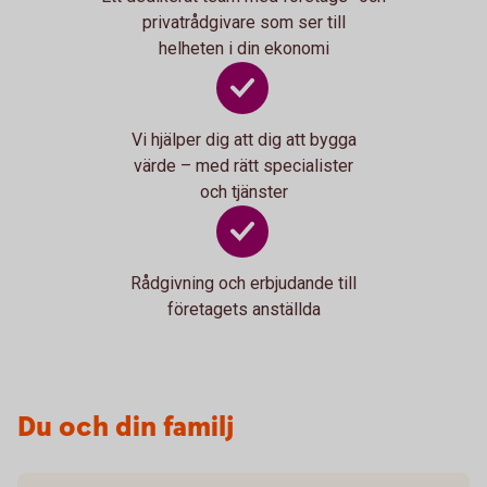
privatrådgivare som ser till
helheten i din ekonomi
Vi hjälper dig att dig att bygga
värde – med rätt specialister
och tjänster
Rådgivning och erbjudande till
företagets anställda
Du och din familj