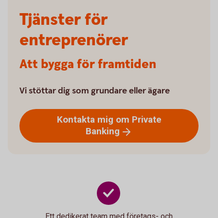
Tjänster för
entreprenörer
Att bygga för framtiden
Vi stöttar dig som grundare eller ägare
Kontakta mig om Private
Banking
Ett dedikerat team med företags- och