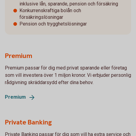
inklusive lån, sparande, pension och försäkring
Konkurrenskraftiga bolån och
försäkringslösningar
Pension och trygghetslösningar
Premium
Premium passar för dig med privat sparande eller företag
som vill investera över 1 miljon kronor. Vi erbjuder personlig
rådgivning skräddarsydd efter dina behov.
Premium
Private Banking
Private Banking passar för dig som vill ha extra service och