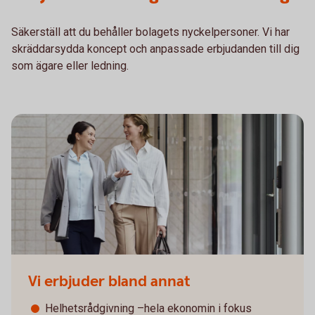
Säkerställ att du behåller bolagets nyckelpersoner. Vi har
skräddarsydda koncept och anpassade erbjudanden till dig
som ägare eller ledning.
Vi erbjuder bland annat
Helhetsrådgivning –hela ekonomin i fokus