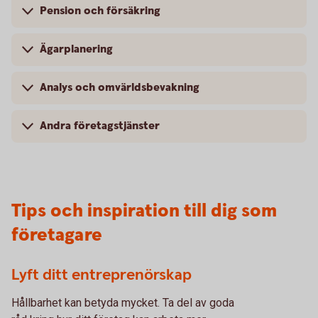
Pension och försäkring
Ägarplanering
Analys och omvärldsbevakning
Andra företagstjänster
Tips och inspiration till dig som
företagare
Lyft ditt entreprenörskap
Hållbarhet kan betyda mycket. Ta del av goda