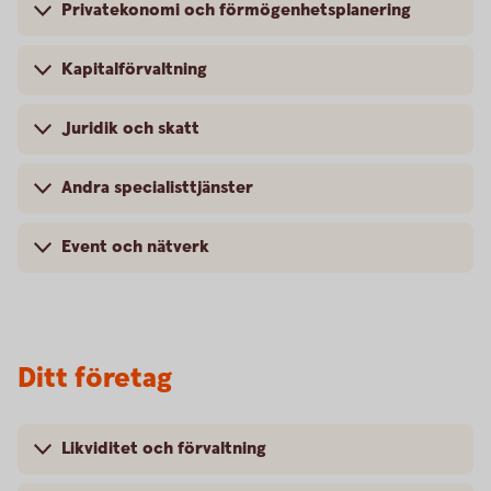
Privatekonomi och förmögenhetsplanering
Kapitalförvaltning
Juridik och skatt
Andra specialisttjänster
Event och nätverk
Ditt företag
Likviditet och förvaltning