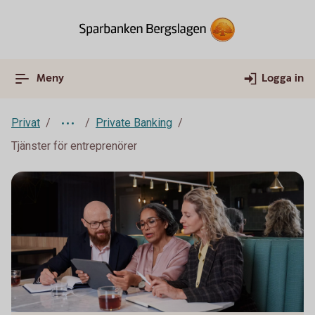
Meny
Logga in
Privat
Private Banking
Tjänster för entreprenörer