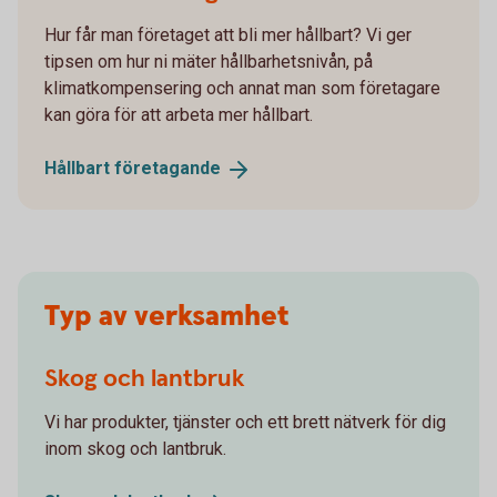
Hur får man företaget att bli mer hållbart? Vi ger
tipsen om hur ni mäter hållbarhetsnivån, på
klimatkompensering och annat man som företagare
kan göra för att arbeta mer hållbart.
Hållbart
företagande
Typ av verksamhet
Skog och lantbruk
Vi har produkter, tjänster och ett brett nätverk för dig
inom skog och lantbruk.