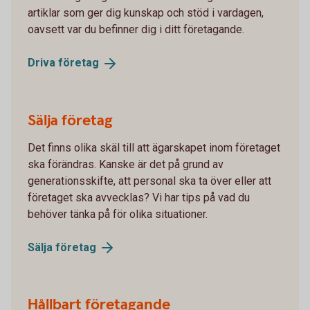
artiklar som ger dig kunskap och stöd i vardagen,
oavsett var du befinner dig i ditt företagande.
Driva
företag
Sälja företag
Det finns olika skäl till att ägarskapet inom företaget
ska förändras. Kanske är det på grund av
generationsskifte, att personal ska ta över eller att
företaget ska avvecklas? Vi har tips på vad du
behöver tänka på för olika situationer.
Sälja
företag
Hållbart företagande