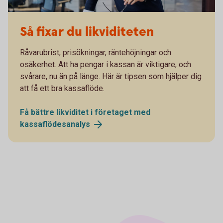
Så fixar du likviditeten
Råvarubrist, prisökningar, räntehöjningar och
osäkerhet. Att ha pengar i kassan är viktigare, och
svårare, nu än på länge. Här är tipsen som hjälper dig
att få ett bra kassaflöde.
Få bättre likviditet i företaget med
kassaflödesanalys