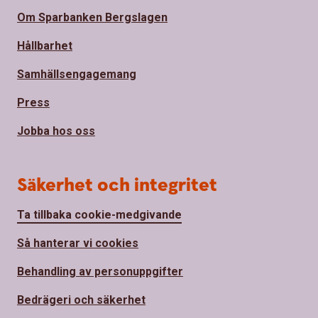
Om Sparbanken Bergslagen
Hållbarhet
Samhällsengagemang
Press
Jobba hos oss
Säkerhet och integritet
Ta tillbaka cookie-medgivande
Så hanterar vi cookies
Behandling av personuppgifter
Bedrägeri och säkerhet