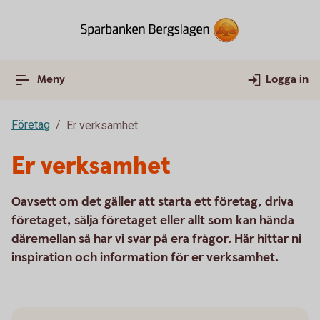
Meny
Logga in
Företag
Er verksamhet
Er verksamhet
Oavsett om det gäller att starta ett företag, driva
företaget, sälja företaget eller allt som kan hända
däremellan så har vi svar på era frågor. Här hittar ni
inspiration och information för er verksamhet.