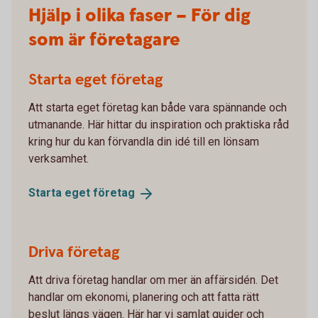
Hjälp i olika faser – För dig
som är företagare
Starta eget företag
Att starta eget företag kan både vara spännande och
utmanande. Här hittar du inspiration och praktiska råd
kring hur du kan förvandla din idé till en lönsam
verksamhet.
Starta eget
företag
Driva företag
Att driva företag handlar om mer än affärsidén. Det
handlar om ekonomi, planering och att fatta rätt
beslut längs vägen. Här har vi samlat guider och