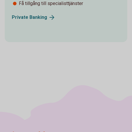
Få tillgång till specialisttjänster
Private
Banking