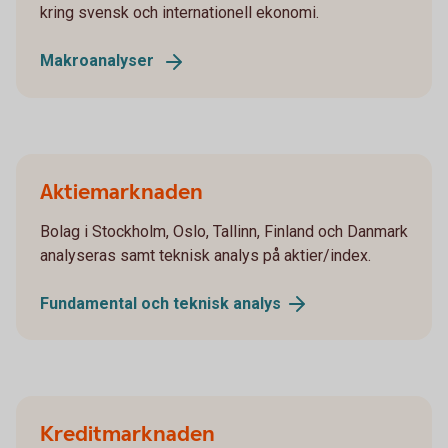
kring svensk och internationell ekonomi.
Makroanalyser
Aktiemarknaden
Bolag i Stockholm, Oslo, Tallinn, Finland och Danmark
analyseras samt teknisk analys på aktier/index.
Fundamental och teknisk
analys
Kreditmarknaden