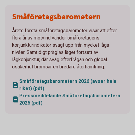
Småföretagsbarometern
Årets första småföretagsbarometer visar att efter
flera år av motvind vänder småföretagens
konjunkturindikator svagt upp från mycket låga
nivåer. Samtidigt präglas läget fortsatt av
lågkonjunktur, där svag efterfrågan och global
osäkerhet bromsar en bredare återhämtning.
Småföretagsbarometern 2026 (avser hela
riket) (pdf)
Pressmeddelande Småföretagsbarometern
2026 (pdf)