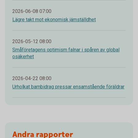
2026-06-08 07:00
Lägre takt mot ekonomisk jämställdhet
2026-05-12 08:00
Småföretagens optimism falnar i spåren av global
osäkerhet
2026-04-22 08:00
Urholkat barnbidrag pressar ensamstående föräldrar
Andra rapporter