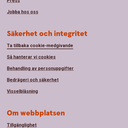
Press
Jobba hos oss
Säkerhet och integritet
Ta tillbaka cookie-medgivande
Så hanterar vi cookies
Behandling av personuppgifter
Bedrägeri och säkerhet
Visselblåsning
Om webbplatsen
Tillgänglighet