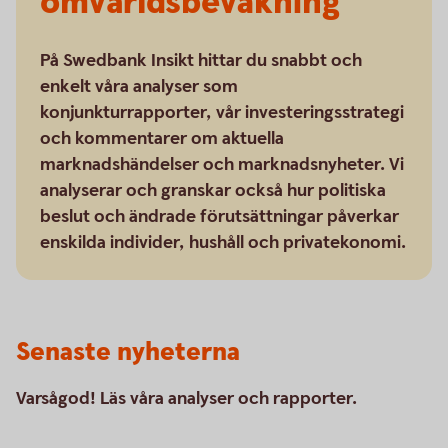
omvärldsbevakning
På Swedbank Insikt hittar du snabbt och
enkelt våra analyser som
konjunkturrapporter, vår investeringsstrategi
och kommentarer om aktuella
marknadshändelser och marknadsnyheter. Vi
analyserar och granskar också hur politiska
beslut och ändrade förutsättningar påverkar
enskilda individer, hushåll och privatekonomi.
Senaste nyheterna
Varsågod! Läs våra analyser och rapporter.