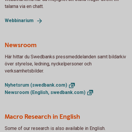
talarna via en chatt.
Webbinarium
Newsroom
Här hittar du Swedbanks pressmeddelanden samt bildarkiv
över styrelse, ledning, nyckelpersoner och
verksamhetsbilder.
Nyhetsrum
(swedbank.com)
Newsroom (English,
swedbank.com)
Macro Research in English
Some of our research is also available in English.