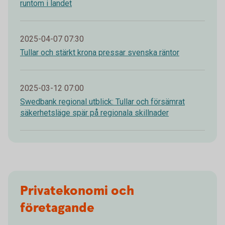
runtom i landet
2025-04-07 07:30
Tullar och stärkt krona pressar svenska räntor
2025-03-12 07:00
Swedbank regional utblick: Tullar och försämrat
säkerhetsläge spär på regionala skillnader
Privatekonomi och
företagande