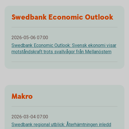
Swedbank Economic Outlook
2026-05-06 07:00
Swedbank Economic Outlook: Svensk ekonomi visar
motståndskraft trots svallvågor från Mellanöstern
Makro
2026-03-04 07:00
Swedbank regional utblick: Återhämtningen inledd