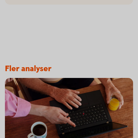
Fler analyser