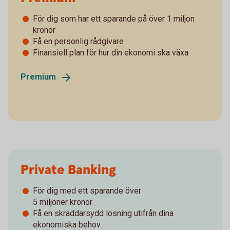
För dig som har ett sparande på över 1 miljon
kronor
Få en personlig rådgivare
Finansiell plan för hur din ekonomi ska växa
Premium
Private Banking
För dig med ett sparande över
­5 miljoner kronor
Få en skräddarsydd lösning utifrån dina
ekonomiska behov