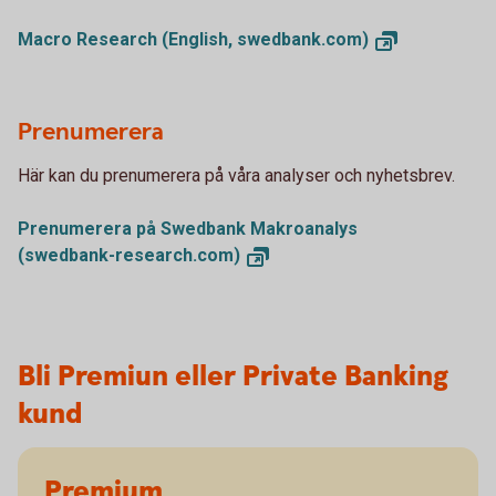
Macro Research (English,
swedbank.com)
Prenumerera
Här kan du prenumerera på våra analyser och nyhetsbrev.
Prenumerera på Swedbank Makroanalys
(swedbank-research.com)
Bli Premiun eller Private Banking
kund
Premium