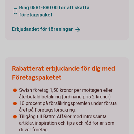
Ring 0581-880 00 för att skaffa
företagspaket
Erbjudandet för
föreningar
Rabatterat erbjudande för dig med
Företagspaketet
Swish företag 1,50 kronor per mottagen eller
återbetald betalning (ordinarie pris 2 kronor).
10 procent på försäkringspremien under första
året på Företagsförsäkring.
Tillgång till Bättre Affärer med intressanta
artiklar, inspiration och tips och råd för er som
driver företag.