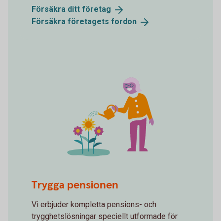
Försäkra ditt
företag
Försäkra företagets
fordon
Watering flowers
Trygga pensionen
Vi erbjuder kompletta pensions- och
trygghetslösningar speciellt utformade för