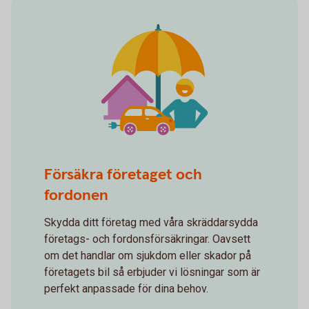
spot insurance 2
Försäkra företaget och
fordonen
Skydda ditt företag med våra skräddarsydda
företags- och fordonsförsäkringar. Oavsett
om det handlar om sjukdom eller skador på
företagets bil så erbjuder vi lösningar som är
perfekt anpassade för dina behov.