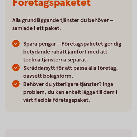
Företagspaketet
Alla grundläggande tjänster du behöver –
samlade i ett paket.
Spara pengar – Företagspaketet ger dig
betydande rabatt jämfört med att
teckna tjänsterna separat.
Skräddarsytt för att passa alla företag,
oavsett bolagsform.
Behöver du ytterligare tjänster? Inga
problem, du kan enkelt lägga till dem i
vårt flexibla företagspaket.