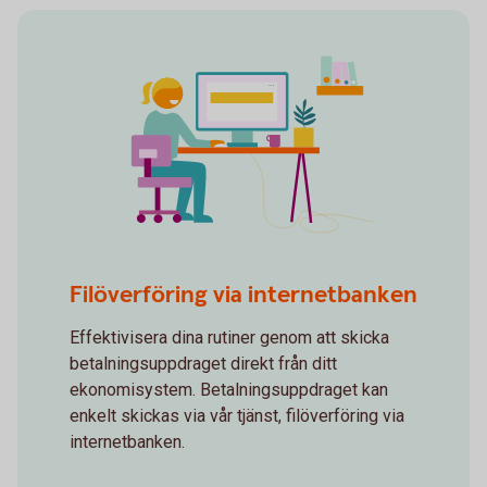
Self service
Filöverföring via internetbanken
Effektivisera dina rutiner genom att skicka
betalningsuppdraget direkt från ditt
ekonomisystem. Betalningsuppdraget kan
enkelt skickas via vår tjänst, filöverföring via
internetbanken.