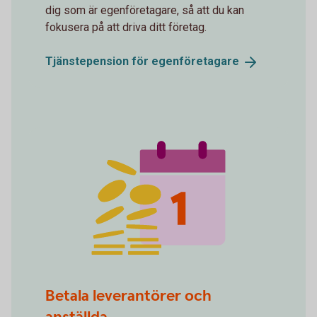
dig som är egenföretagare, så att du kan
fokusera på att driva ditt företag.
Tjänstepension för
egenföretagare
spot money 1
Betala leverantörer och