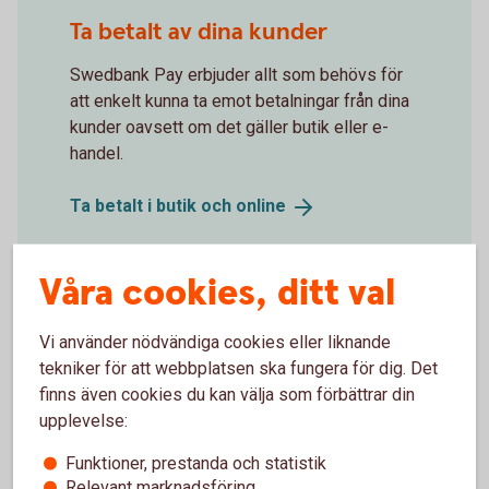
Spot Blip Your Card
Ta betalt av dina kunder
Swedbank Pay erbjuder allt som behövs för
att enkelt kunna ta emot betalningar från dina
kunder oavsett om det gäller butik eller e-
handel.
Ta betalt i butik och
online
Våra cookies, ditt val
Vi använder nödvändiga cookies eller liknande
tekniker för att webbplatsen ska fungera för dig. Det
finns även cookies du kan välja som förbättrar din
upplevelse:
Funktioner, prestanda och statistik
Relevant marknadsföring