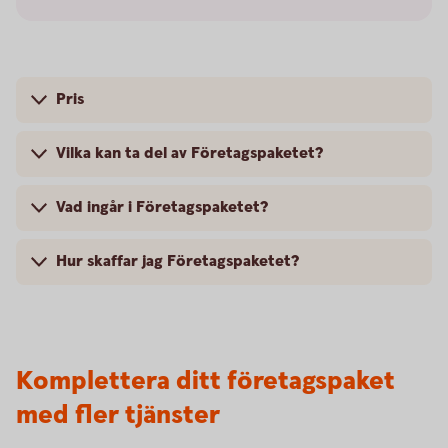
Pris
Vilka kan ta del av Företagspaketet?
Vad ingår i Företagspaketet?
Hur skaffar jag Företagspaketet?
Komplettera ditt företagspaket
med fler tjänster