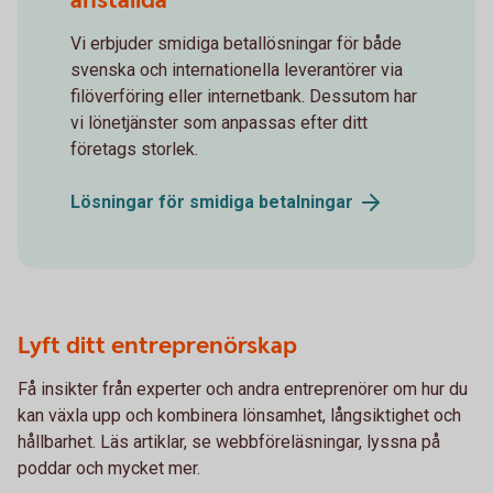
anställda
Vi erbjuder smidiga betallösningar för både
svenska och internationella leverantörer via
filöverföring eller internetbank. Dessutom har
vi lönetjänster som anpassas efter ditt
företags storlek.
Lösningar för smidiga
betalningar
Lyft ditt entreprenörskap
Få insikter från experter och andra entreprenörer om hur du
kan växla upp och kombinera lönsamhet, långsiktighet och
hållbarhet. Läs artiklar, se webbföreläsningar, lyssna på
poddar och mycket mer.