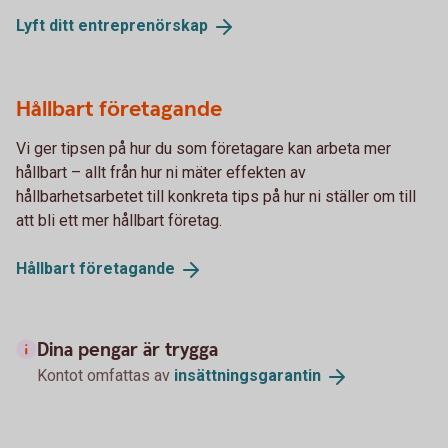
Lyft ditt
entreprenörskap
Hållbart företagande
Vi ger tipsen på hur du som företagare kan arbeta mer
hållbart – allt från hur ni mäter effekten av
hållbarhetsarbetet till konkreta tips på hur ni ställer om till
att bli ett mer hållbart företag.
Hållbart
företagande
Dina pengar är trygga
Kontot omfattas av
insättningsgarantin