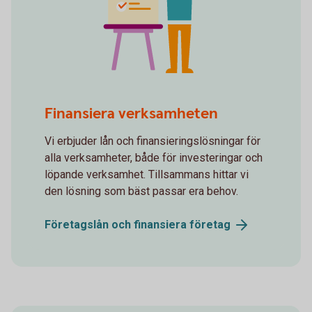
Whiteboard winning gesture
Finansiera verksamheten
Vi erbjuder lån och finansieringslösningar för
alla verksamheter, både för investeringar och
löpande verksamhet. Tillsammans hittar vi
den lösning som bäst passar era behov.
Företagslån och finansiera
företag