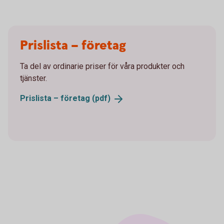
Prislista – företag
Ta del av ordinarie priser för våra produkter och
tjänster.
Prislista – företag
(pdf)