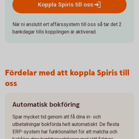
Koppla Spiris till
oss
När ni anslutit ert affärssystem till oss så tar det 2
bankdagar tills kopplingen är aktiverad.
Fördelar med att koppla Spiris till
oss
Automatisk bokföring
Spar mycket tid genom att få dina in- och
utbetalningar bokförda helt automatiskt. De flesta
ERP-system har funktionalitet för att matcha och