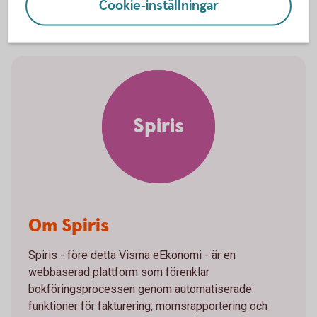
Cookie-inställningar
Spiris
Om Spiris
Spiris - före detta Visma eEkonomi - är en
webbaserad plattform som förenklar
bokföringsprocessen genom automatiserade
funktioner för fakturering, momsrapportering och