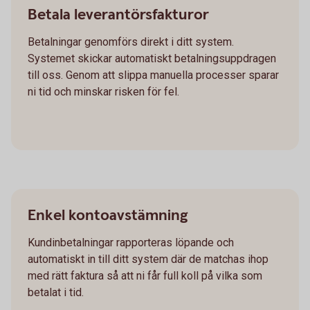
Betala leverantörsfakturor
Betalningar genomförs direkt i ditt system.
Systemet skickar automatiskt betalningsuppdragen
till oss. Genom att slippa manuella processer sparar
ni tid och minskar risken för fel.
Enkel kontoavstämning
Kundinbetalningar rapporteras löpande och
automatiskt in till ditt system där de matchas ihop
med rätt faktura så att ni får full koll på vilka som
betalat i tid.