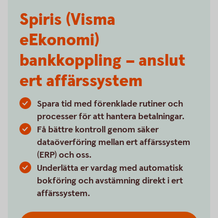
Spiris (Visma
eEkonomi)
bankkoppling – anslut
ert affärssystem
Spara tid med förenklade rutiner och
processer för att hantera betalningar.
Få bättre kontroll genom säker
dataöverföring mellan ert affärssystem
(ERP) och oss.
Underlätta er vardag med automatisk
bokföring och avstämning direkt i ert
affärssystem.