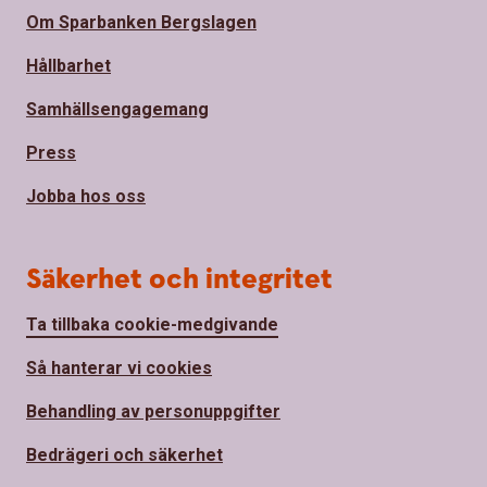
Om Sparbanken Bergslagen
Hållbarhet
Samhällsengagemang
Press
Jobba hos oss
Säkerhet och integritet
Ta tillbaka cookie-medgivande
Så hanterar vi cookies
Behandling av personuppgifter
Bedrägeri och säkerhet