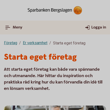
Meny
Logga in
Företag
Er verksamhet
Starta eget företag
Starta eget företag
Att starta eget företag kan både vara spännande
och utmanande. Här hittar du inspiration och
praktiska råd kring hur du kan förvandla din idé till
en lönsam verksamhet.