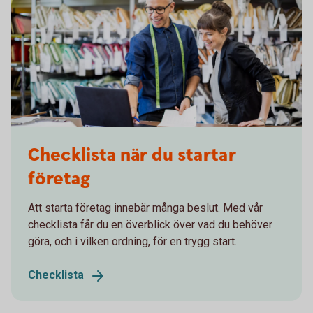
Checklista när du startar
företag
Att starta företag innebär många beslut. Med vår
checklista får du en överblick över vad du behöver
göra, och i vilken ordning, för en trygg start.
Checklista