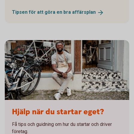
Tipsen för att göra en bra
affärsplan
Hjälp när du startar eget?
Få tips och guidning om hur du startar och driver
företag.