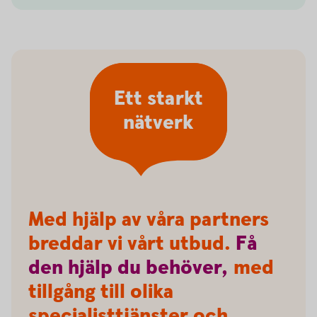
Ett starkt
nätverk
Med hjälp av våra partners
breddar vi vårt utbud.
Få
den
hjälp
du
behöver,
med
tillgång till olika
specialisttjänster och