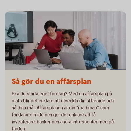
Så gör du en affärsplan
Ska du starta eget företag? Med en affärsplan på
plats blir det enklare att utveckla din affärsidé och
nå dina mål. Affärsplanen är din ”road map” som
förklarar din idé och gör det enklare att få
investerare, banker och andra intressenter med på
färden.