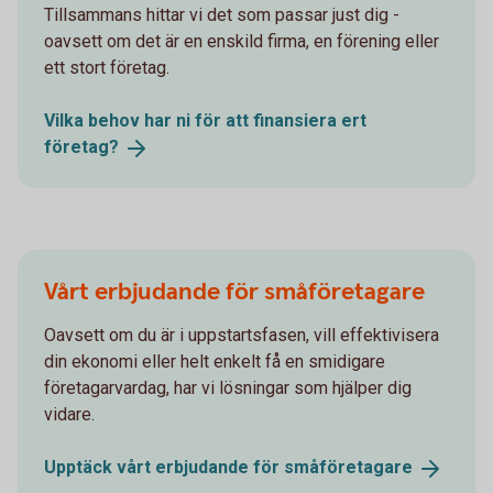
Tillsammans hittar vi det som passar just dig -
oavsett om det är en enskild firma, en förening eller
ett stort företag.
Vilka behov har ni för att finansiera ert
företag?
Vårt erbjudande för småföretagare
Oavsett om du är i uppstartsfasen, vill effektivisera
din ekonomi eller helt enkelt få en smidigare
företagarvardag, har vi lösningar som hjälper dig
vidare.
Upptäck vårt erbjudande för
småföretagare