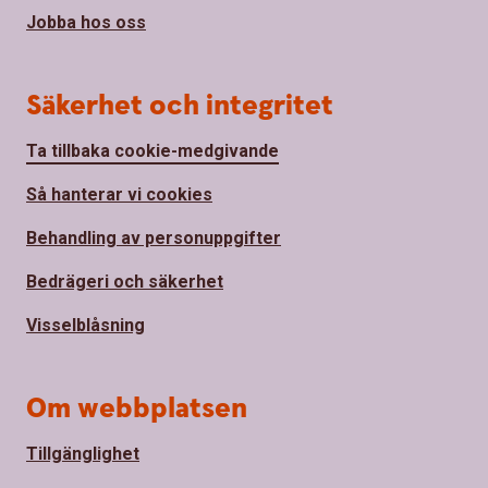
Jobba hos oss
Säkerhet och integritet
Ta tillbaka cookie-medgivande
Så hanterar vi cookies
Behandling av personuppgifter
Bedrägeri och säkerhet
Visselblåsning
Om webbplatsen
Tillgänglighet