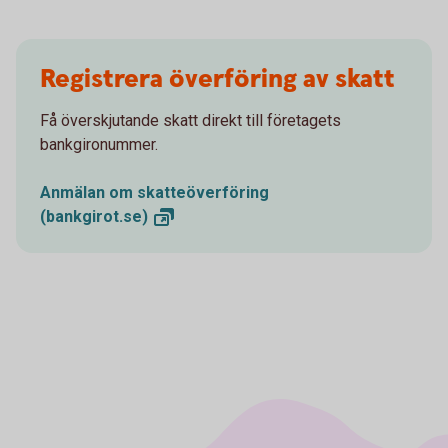
Registrera överföring av skatt
Få överskjutande skatt direkt till företagets
bankgironummer.
Anmälan om skatteöverföring
(bankgirot.se)