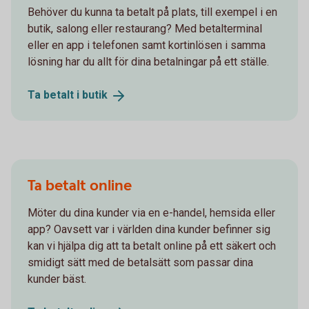
Behöver du kunna ta betalt på plats, till exempel i en
butik, salong eller restaurang? Med betalterminal
eller en app i telefonen samt kortinlösen i samma
lösning har du allt för dina betalningar på ett ställe.
Ta betalt i
butik
Ta betalt online
Möter du dina kunder via en e-handel, hemsida eller
app? Oavsett var i världen dina kunder befinner sig
kan vi hjälpa dig att ta betalt online på ett säkert och
smidigt sätt med de betalsätt som passar dina
kunder bäst.