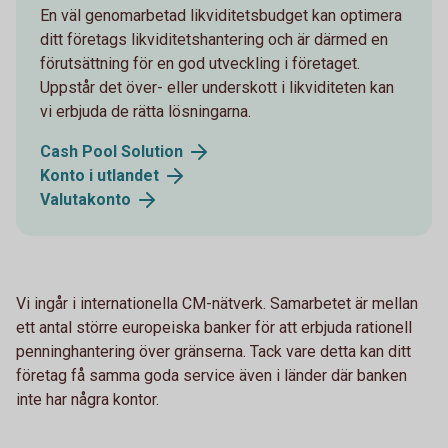
En väl genomarbetad likviditetsbudget kan optimera
ditt företags likviditetshantering och är därmed en
förutsättning för en god utveckling i företaget.
Uppstår det över- eller underskott i likviditeten kan
vi erbjuda de rätta lösningarna.
Cash Pool Solution
Konto i utlandet
Valutakonto
Vi ingår i internationella CM-nätverk. Samarbetet är mellan
ett antal större europeiska banker för att erbjuda rationell
penninghantering över gränserna. Tack vare detta kan ditt
företag få samma goda service även i länder där banken
inte har några kontor.