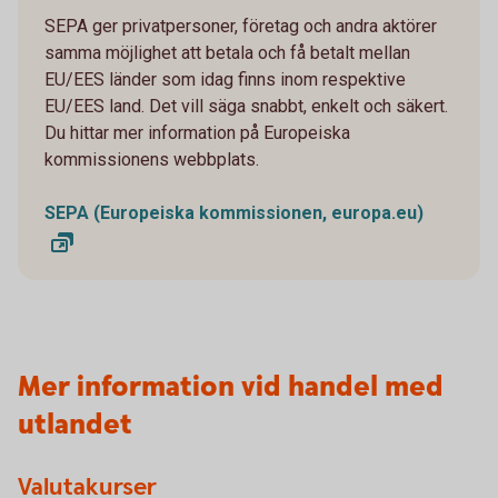
SEPA ger privatpersoner, företag och andra aktörer
samma möjlighet att betala och få betalt mellan
EU/EES länder som idag finns inom respektive
EU/EES land. Det vill säga snabbt, enkelt och säkert.
Du hittar mer information på Europeiska
kommissionens webbplats.
SEPA (Europeiska kommissionen, europa.eu)
Mer information vid handel med
utlandet
Valutakurser