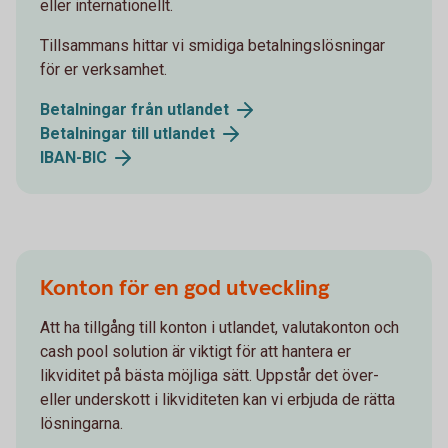
eller internationellt.
Tillsammans hittar vi smidiga betalningslösningar
för er verksamhet.
Betalningar från utlandet
Betalningar till utlandet
IBAN-BIC
Konton för en god utveckling
Att ha tillgång till konton i utlandet, valutakonton och
cash pool solution är viktigt för att hantera er
likviditet på bästa möjliga sätt. Uppstår det över-
eller underskott i likviditeten kan vi erbjuda de rätta
lösningarna.