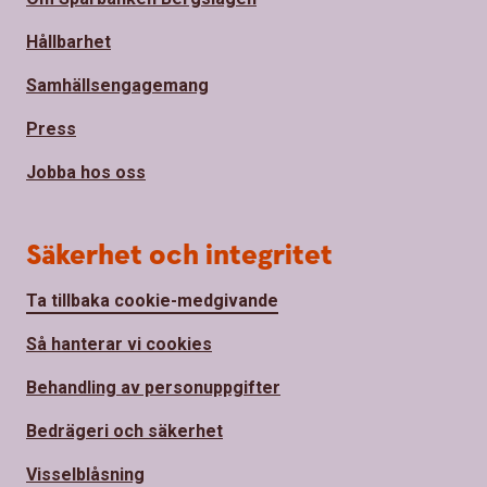
Hållbarhet
Samhällsengagemang
Press
Jobba hos oss
Säkerhet och integritet
Ta tillbaka cookie-medgivande
Så hanterar vi cookies
Behandling av personuppgifter
Bedrägeri och säkerhet
Visselblåsning