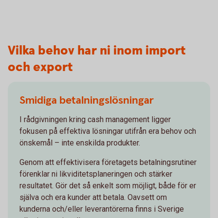
Vilka behov har ni inom import
och export
Smidiga betalningslösningar
I rådgivningen kring cash management ligger
fokusen på effektiva lösningar utifrån era behov och
önskemål – inte enskilda produkter.
Genom att effektivisera företagets betalningsrutiner
förenklar ni likviditetsplaneringen och stärker
resultatet. Gör det så enkelt som möjligt, både för er
själva och era kunder att betala. Oavsett om
kunderna och/eller leverantörerna finns i Sverige