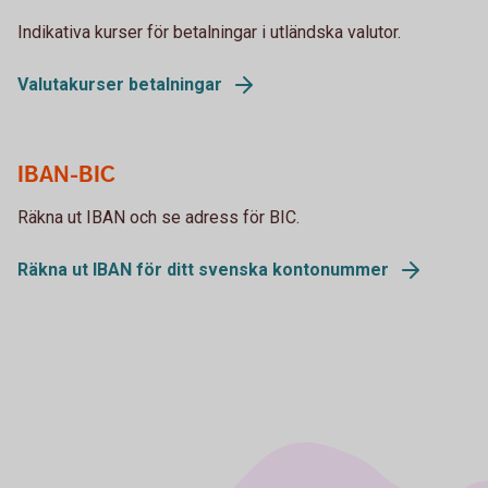
Indikativa kurser för betalningar i utländska valutor.
Valutakurser betalningar
IBAN-BIC
Räkna ut IBAN och se adress för BIC.
Räkna ut IBAN för ditt svenska kontonummer