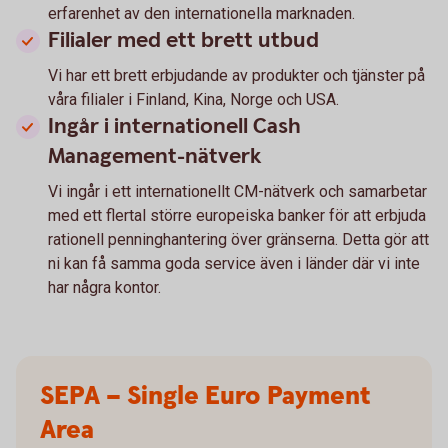
erfarenhet av den internationella marknaden.
Filialer med ett brett utbud
Vi har ett brett erbjudande av produkter och tjänster på
våra filialer i Finland, Kina, Norge och USA.
Ingår i internationell Cash
Management-nätverk
Vi ingår i ett internationellt CM-nätverk och samarbetar
med ett flertal större europeiska banker för att erbjuda
rationell penninghantering över gränserna. Detta gör att
ni kan få samma goda service även i länder där vi inte
har några kontor.
SEPA – Single Euro Payment
Area