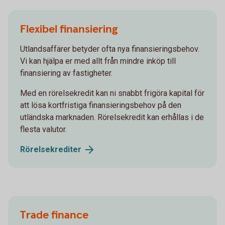
Flexibel finansiering
Utlandsaffärer betyder ofta nya finansieringsbehov.
Vi kan hjälpa er med allt från mindre inköp till
finansiering av fastigheter.
Med en rörelsekredit kan ni snabbt frigöra kapital för
att lösa kortfristiga finansieringsbehov på den
utländska marknaden. Rörelsekredit kan erhållas i de
flesta valutor.
Rörelsekrediter
Trade finance