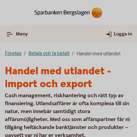
Meny
Logga in
Företag
Betala och ta betalt
Handel med utlandet
Handel med utlandet -
import och export
Cash management, riskhantering och rätt typ av
finansiering. Utlandsaffärer är ofta komplexa till sin
natur, men innebär samtidigt stora
affärsmöjligheter. Med oss som affärspartner får ni
tillgång heltäckande banktjänster och produkter –
oavsett var ni har er verksamhet.