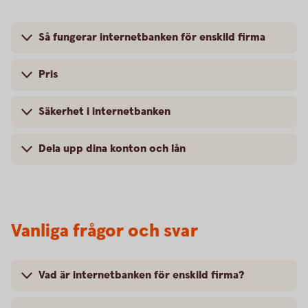
Så fungerar internetbanken för enskild firma
Pris
Säkerhet i internetbanken
Dela upp dina konton och lån
Vanliga frågor och svar
Vad är internetbanken för enskild firma?