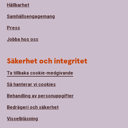
Hållbarhet
Samhällsengagemang
Press
Jobba hos oss
Säkerhet och integritet
Ta tillbaka cookie-medgivande
Så hanterar vi cookies
Behandling av personuppgifter
Bedrägeri och säkerhet
Visselblåsning