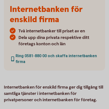
Internetbanken för
enskild firma
Två internetbanker till priset av en
Dela upp dina privata respektive ditt
företags konton och lån
Ring 0581-880 00 och skaffa internetbanken
firma
Internetbanken för enskild firma ger dig tillgång till
samtliga tjänster i internetbanken för
privatpersoner och internetbanken för företag.