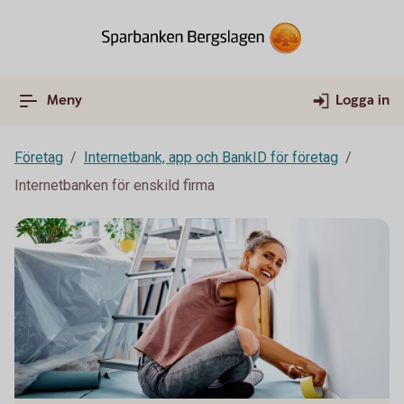
Meny
Logga in
Företag
Internetbank, app och BankID för företag
Internetbanken för enskild firma