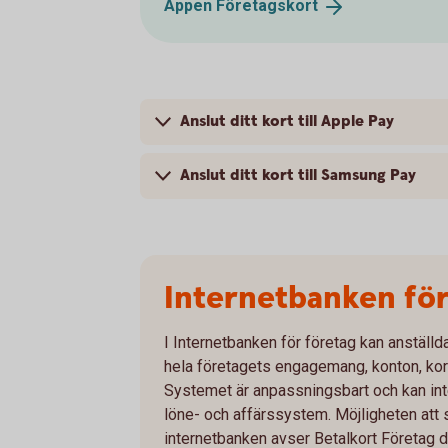
Appen
Företagskort
Anslut ditt kort till Apple Pay
Anslut ditt kort till Samsung Pay
Internetbanken för
I Internetbanken för företag kan anställd
hela företagets engagemang, konton, kort
Systemet är anpassningsbart och kan in
löne- och affärssystem. Möjligheten att 
internetbanken avser Betalkort Företag d