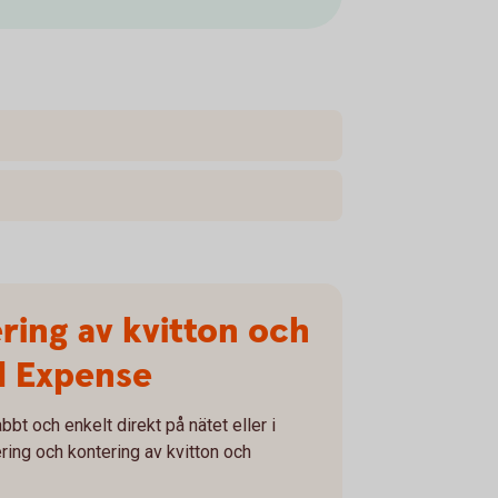
ring av kvitton och
d Expense
bt och enkelt direkt på nätet eller i
ring och kontering av kvitton och