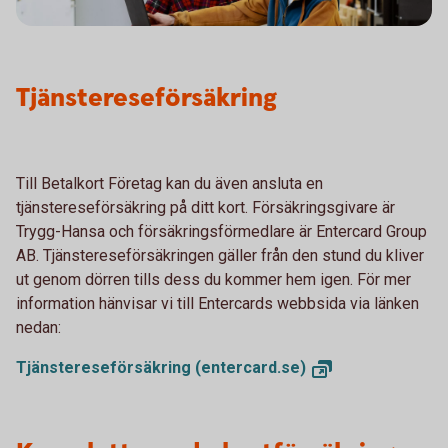
Tjänstereseförsäkring
Till Betalkort Företag kan du även ansluta en
tjänstereseförsäkring på ditt kort. Försäkringsgivare är
Trygg-Hansa och försäkringsförmedlare är Entercard Group
AB. Tjänstereseförsäkringen gäller från den stund du kliver
ut genom dörren tills dess du kommer hem igen. För mer
information hänvisar vi till Entercards webbsida via länken
nedan:
Tjänstereseförsäkring
(entercard.se)