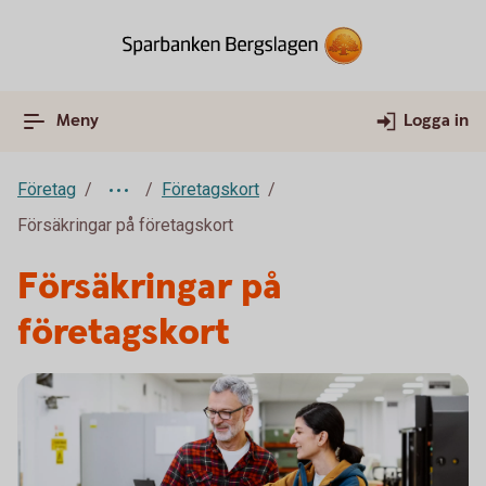
Meny
Logga in
Företag
Företagskort
Försäkringar på företagskort
Försäkringar på
företagskort