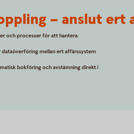
ppling – anslut ert 
er och processer för att hantera
 dataöverföring mellan ert affärssystem
matisk bokföring och avstämning direkt i