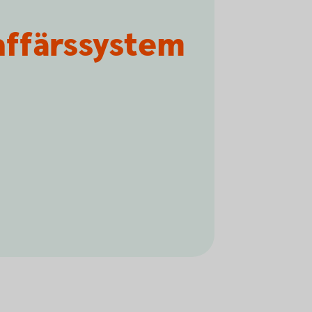
affärssystem