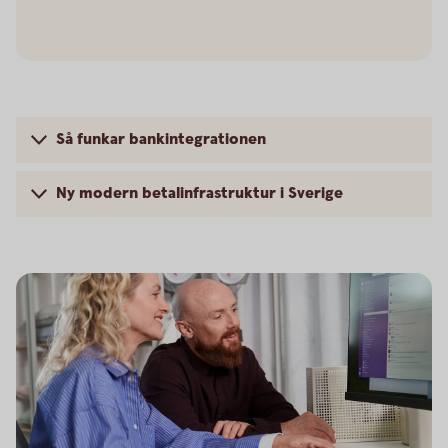
Så funkar bankintegrationen
Ny modern betalinfrastruktur i Sverige