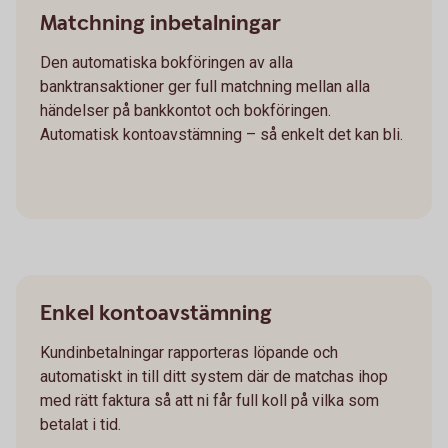
Matchning inbetalningar
Den automatiska bokföringen av alla
banktransaktioner ger full matchning mellan alla
händelser på bankkontot och bokföringen.
Automatisk kontoavstämning – så enkelt det kan bli.
Enkel kontoavstämning
Kundinbetalningar rapporteras löpande och
automatiskt in till ditt system där de matchas ihop
med rätt faktura så att ni får full koll på vilka som
betalat i tid.