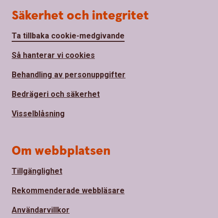
Säkerhet och integritet
Ta tillbaka cookie-medgivande
Så hanterar vi cookies
Behandling av personuppgifter
Bedrägeri och säkerhet
Visselblåsning
Om webbplatsen
Tillgänglighet
Rekommenderade webbläsare
Användarvillkor