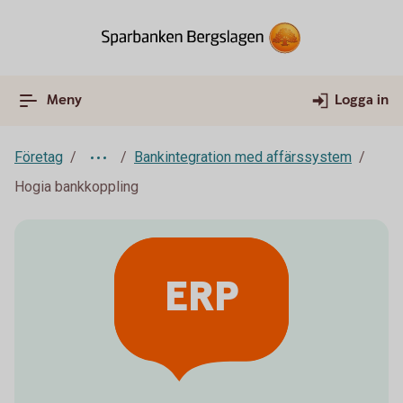
Meny
Logga in
Företag
Bankintegration med affärssystem
Hogia bankkoppling
ERP