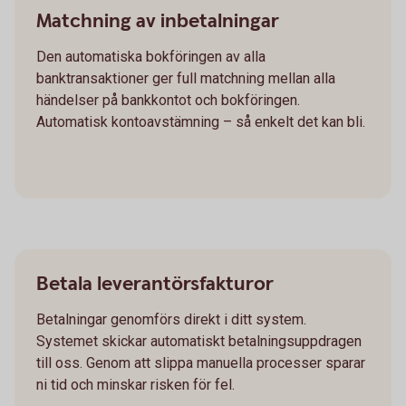
Matchning av inbetalningar
Den automatiska bokföringen av alla
banktransaktioner ger full matchning mellan alla
händelser på bankkontot och bokföringen.
Automatisk kontoavstämning – så enkelt det kan bli.
Betala leverantörsfakturor
Betalningar genomförs direkt i ditt system.
Systemet skickar automatiskt betalningsuppdragen
till oss. Genom att slippa manuella processer sparar
ni tid och minskar risken för fel.