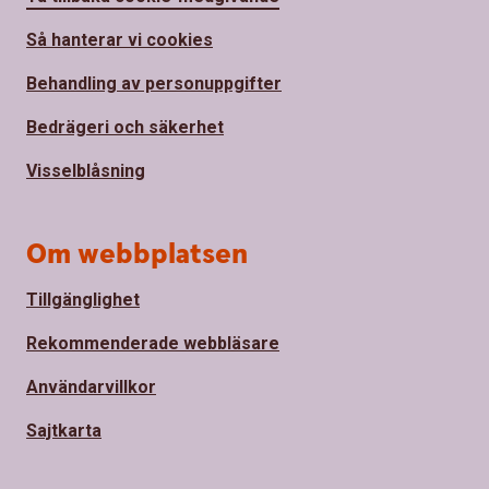
Så hanterar vi cookies
Behandling av personuppgifter
Bedrägeri och säkerhet
Visselblåsning
Om webbplatsen
Tillgänglighet
Rekommenderade webbläsare
Användarvillkor
Sajtkarta