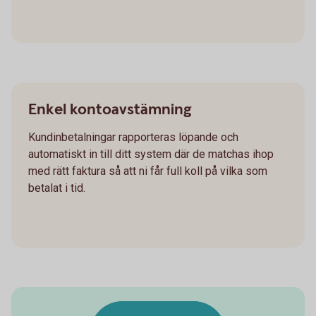
Enkel kontoavstämning
Kundinbetalningar rapporteras löpande och
automatiskt in till ditt system där de matchas ihop
med rätt faktura så att ni får full koll på vilka som
betalat i tid.