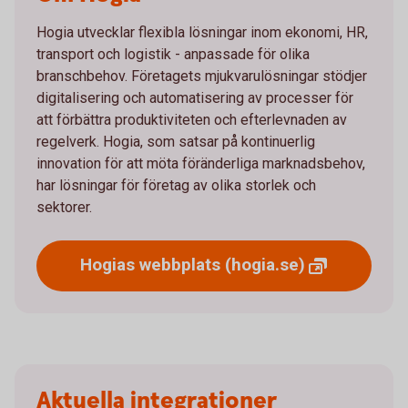
Hogia utvecklar flexibla lösningar inom ekonomi, HR,
transport och logistik - anpassade för olika
branschbehov. Företagets mjukvarulösningar stödjer
digitalisering och automatisering av processer för
att förbättra produktiviteten och efterlevnaden av
regelverk. Hogia, som satsar på kontinuerlig
innovation för att möta föränderliga marknadsbehov,
har lösningar för företag av olika storlek och
sektorer.
Hogias webbplats
(hogia.se)
Aktuella integrationer