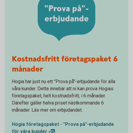
"Prova på"-
erbjudande
Kostnadsfritt företagspaket 6
månader
Hogia har just nu ett "Prova på"-erbjudande för alla
våra kunder. Detta innebär att ni kan prova Hogias
företagspaket, helt kostnadsfritt, i 6 månader.
Därefter gäller halva priset nästkommande 6
månader. Läs mer om erbjudandet.
Hogia företagspaket - "Prova på"-erbjudande
för våra
kunder