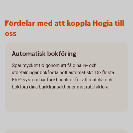
Fördelar med att koppla Hogia till
oss
Automatisk bokföring
Spar mycket tid genom att få dina in- och
utbetalningar bokförda helt automatiskt. De flesta
ERP-system har funktionalitet för att matcha och
bokföra dina banktransaktioner mot rätt faktura.