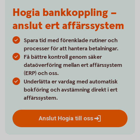
Hogia bankkoppling –
anslut ert affärssystem
Spara tid med förenklade rutiner och
processer för att hantera betalningar.
Få bättre kontroll genom säker
dataöverföring mellan ert affärssystem
(ERP) och oss.
Underlätta er vardag med automatisk
bokföring och avstämning direkt i ert
affärssystem.
Anslut Hogia till
oss