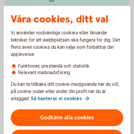
Våra cookies, ditt val
Vi använder nödvändiga cookies eller liknande
Så funkar bankintegrationen
tekniker för att webbplatsen ska fungera för dig. Det
finns även cookies du kan välja som förbättrar din
Ny modern betalinfrastruktur i Sverige
upplevelse:
Funktioner, prestanda och statistik
Relevant marknadsföring
Du kan ta tillbaka ditt cookie-medgivande när du vill,
på cookie-sidan eller under din profil när du är
inloggad.
Så hanterar vi
cookies
.
Godkänn alla cookies