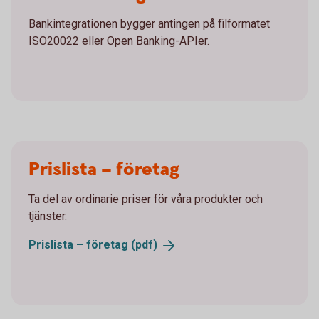
Bankintegrationen bygger antingen på filformatet
ISO20022 eller Open Banking-APIer.
Prislista – företag
Ta del av ordinarie priser för våra produkter och
tjänster.
Prislista – företag
(pdf)